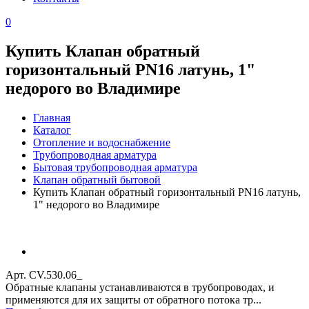
0
Купить Клапан обратный
горизонтальный PN16 латунь, 1"
недорого во Владимире
Главная
Каталог
Отопление и водоснабжение
Трубопроводная арматура
Бытовая трубопроводная арматура
Клапан обратный бытовой
Купить Клапан обратный горизонтальный PN16 латунь,
1" недорого во Владимире
Арт. CV.530.06_
Обратные клапаны устанавливаются в трубопроводах, и
применяются для их защиты от обратного потока тр...