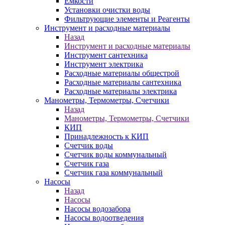
Ёмкости
Установки очистки воды
Фильтрующие элементы и Реагенты
Инструмент и расходные материалы
Назад
Инструмент и расходные материалы
Инструмент сантехника
Инструмент электрика
Расходные материалы общестрой
Расходные материалы сантехника
Расходные материалы электрика
Манометры, Термометры, Счетчики
Назад
Манометры, Термометры, Счетчики
КИП
Принадлежность к КИП
Счетчик воды
Счетчик воды коммунальный
Счетчик газа
Счетчик газа коммунальный
Насосы
Назад
Насосы
Насосы водозабора
Насосы водоотведения