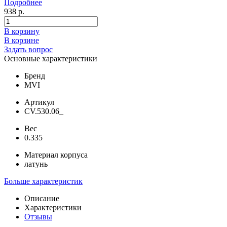
Подробнее
938 р.
В корзину
В корзине
Задать вопрос
Основные характеристики
Бренд
MVI
Артикул
CV.530.06_
Вес
0.335
Материал корпуса
латунь
Больше характеристик
Описание
Характеристики
Отзывы