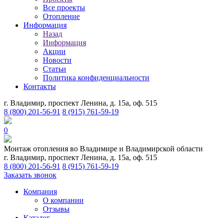
Все проекты
Отопление
Информация
Назад
Информация
Акции
Новости
Статьи
Политика конфиденциальности
Контакты
г. Владимир, проспект Ленина, д. 15а, оф. 515
8 (800) 201-56-91
8 (915) 761-59-19
0
Монтаж отопления во Владимире и Владимирской области
г. Владимир, проспект Ленина, д. 15а, оф. 515
8 (800) 201-56-91
8 (915) 761-59-19
Заказать звонок
Компания
О компании
Отзывы
Каталог