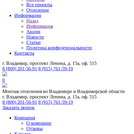
Все проекты
Отопление
Информация
Назад
Информация
Акции
Новости
Статьи
Политика конфиденциальности
Контакты
г. Владимир, проспект Ленина, д. 15а, оф. 515
8 (800) 201-56-91
8 (915) 761-59-19
0
Монтаж отопления во Владимире и Владимирской области
г. Владимир, проспект Ленина, д. 15а, оф. 515
8 (800) 201-56-91
8 (915) 761-59-19
Заказать звонок
Компания
О компании
Отзывы
Каталог