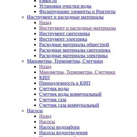
Ёмкости
Установки очистки воды
Фильтрующие элементы и Реагенты
Инструмент и расходные материалы
Назад
Инструмент и расходные материалы
Инструмент сантехника
Инструмент электрика
Расходные материалы общестрой
Расходные материалы сантехника
Расходные материалы электрика
Манометры, Термометры, Счетчики
Назад
Манометры, Термометры, Счетчики
КИП
Принадлежность к КИП
Счетчик воды
Счетчик воды коммунальный
Счетчик газа
Счетчик газа коммунальный
Насосы
Назад
Насосы
Насосы водозабора
Насосы водоотведения