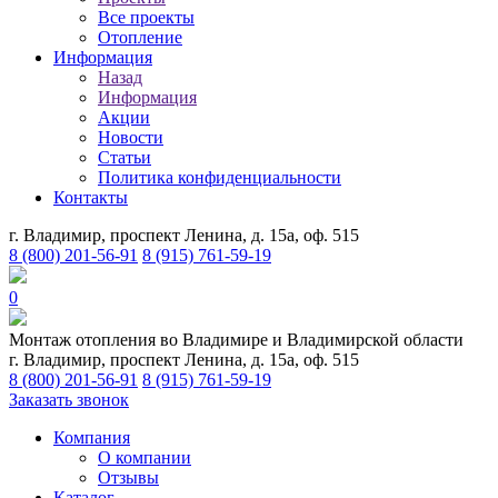
Все проекты
Отопление
Информация
Назад
Информация
Акции
Новости
Статьи
Политика конфиденциальности
Контакты
г. Владимир, проспект Ленина, д. 15а, оф. 515
8 (800) 201-56-91
8 (915) 761-59-19
0
Монтаж отопления во Владимире и Владимирской области
г. Владимир, проспект Ленина, д. 15а, оф. 515
8 (800) 201-56-91
8 (915) 761-59-19
Заказать звонок
Компания
О компании
Отзывы
Каталог