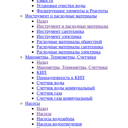
Ёмкости
Установки очистки воды
Фильтрующие элементы и Реагенты
Инструмент и расходные материалы
Назад
Инструмент и расходные материалы
Инструмент сантехника
Инструмент электрика
Расходные материалы общестрой
Расходные материалы сантехника
Расходные материалы электрика
Манометры, Термометры, Счетчики
Назад
Манометры, Термометры, Счетчики
КИП
Принадлежность к КИП
Счетчик воды
Счетчик воды коммунальный
Счетчик газа
Счетчик газа коммунальный
Насосы
Назад
Насосы
Насосы водозабора
Насосы водоотведения