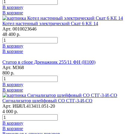
В корзину
В корзине
Котел настенный электрический Скат 6 KE 14
Арт. 0010023646
48 400 р.
В корзину
В корзине
Статор в сборе Дренажник 255/11 ФН (Н100)
Арт. М368
800 р.
В корзину
В корзине
Сигнализатор шлейфовый СО СТГ-3-И-СО
Арт. ИБЯЛ.413411.051-20
4 000 р.
В корзину
В корзине
Вернуться к списку товаров