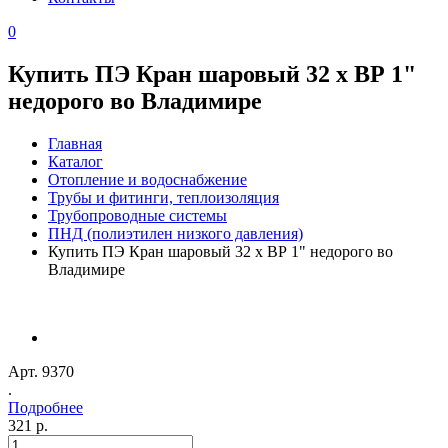
0
Купить ПЭ Кран шаровый 32 х ВР 1"
недорого во Владимире
Главная
Каталог
Отопление и водоснабжение
Трубы и фитинги, теплоизоляция
Трубопроводные системы
ПНД (полиэтилен низкого давления)
Купить ПЭ Кран шаровый 32 х ВР 1" недорого во
Владимире
Арт. 9370
.
Подробнее
321 р.