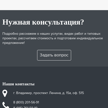
Нужная консультация?
Подробно расскажем о наших услугах, видах работ и типовых
проектах, рассчитаем стоимость и подготовим индивидуальное
предложение!
Задать вопрос
Наши контакты
г. Владимир, проспект Ленина, д. 15а, оф. 515
8 (800) 201-56-91