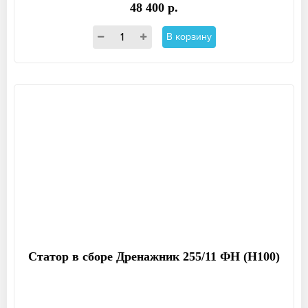
48 400 р.
В корзину
Статор в сборе Дренажник 255/11 ФН (Н100)