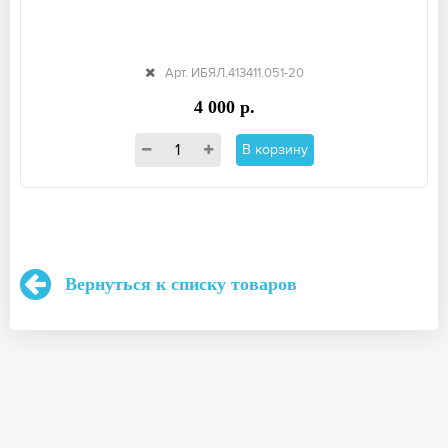
Арт. ИБЯЛ.413411.051-20
4 000 р.
В корзину
Вернуться к списку товаров