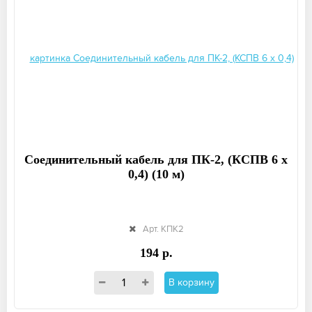
Соединительный кабель для ПК-2, (КСПВ 6 х
0,4) (10 м)
Арт. КПК2
194 р.
В корзину