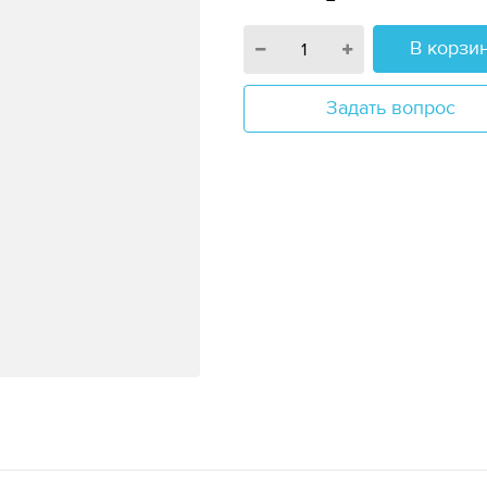
В корзи
Задать вопрос