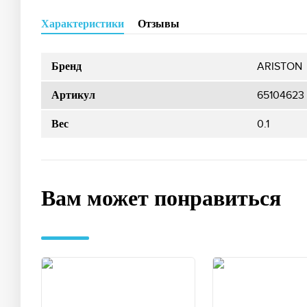
Характеристики
Отзывы
ARISTON
Бренд
65104623
Артикул
0.1
Вес
Вам может понравиться