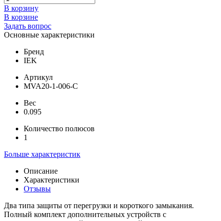
В корзину
В корзине
Задать вопрос
Основные характеристики
Бренд
IEK
Артикул
MVA20-1-006-C
Вес
0.095
Количество полюсов
1
Больше характеристик
Описание
Характеристики
Отзывы
Два типа защиты от перегрузки и короткого замыкания.
Полный комплект дополнительных устройств с