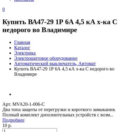
0
Купить ВА47-29 1Р 6А 4,5 кА х-ка С
недорого во Владимире
Главная
Каталог
Электрика
Электрощитовое оборудование
Автоматический выключатель, Автомат
Купить ВА47-29 1Р 6А 4,5 кА х-ка С недорого во
Владимире
Арт. MVA20-1-006-C
Два типа защиты от перегрузки и короткого замыкания.
Полный комплект дополнительных устройств с возм...
Подробнее
10 р.