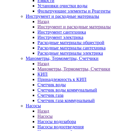
Ёмкости
Установки очистки воды
Фильтрующие элементы и Реагенты
Инструмент и расходные материалы
Назад
Инструмент и расходные материалы
Инструмент сантехника
Инструмент электрика
Расходные материалы общестрой
Расходные материалы сантехника
Расходные материалы электрика
Манометры, Термометры, Счетчики
Назад
Манометры, Термометры, Счетчики
КИП
Принадлежность к КИП
Счетчик воды
Счетчик воды коммунальный
Счетчик газа
Счетчик газа коммунальный
Насосы
Назад
Насосы
Насосы водозабора
Насосы водоотведения