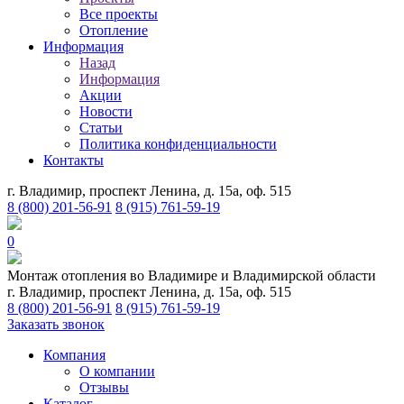
Все проекты
Отопление
Информация
Назад
Информация
Акции
Новости
Статьи
Политика конфиденциальности
Контакты
г. Владимир, проспект Ленина, д. 15а, оф. 515
8 (800) 201-56-91
8 (915) 761-59-19
0
Монтаж отопления во Владимире и Владимирской области
г. Владимир, проспект Ленина, д. 15а, оф. 515
8 (800) 201-56-91
8 (915) 761-59-19
Заказать звонок
Компания
О компании
Отзывы
Каталог