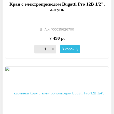
Кран с электроприводом Bugatti Pro 12В 1/2",
латунь
Арт. 100035626700
7 490 р.
В корзину