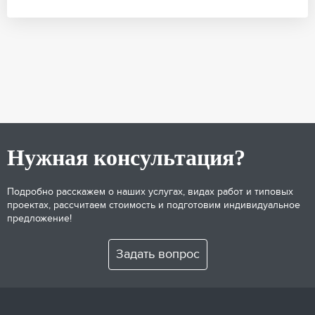
Нужная консультация?
Подробно расскажем о наших услугах, видах работ и типовых
проектах, рассчитаем стоимость и подготовим индивидуальное
предложение!
Задать вопрос