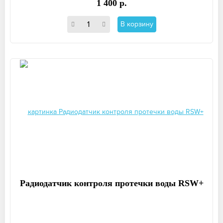
1 400 р.
В корзину
Радиодатчик контроля протечки воды RSW+