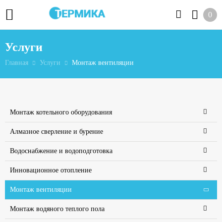
0
Услуги
Главная
Услуги
Монтаж вентиляции
Монтаж котельного оборудования
Алмазное сверление и бурение
Водоснабжение и водоподготовка
Инновационное отопление
Монтаж вентиляции
Монтаж водяного теплого пола