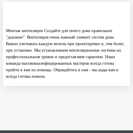
Монтаж вентиляции Создайте для своего дома правильное
“дыхание”. Вентиляция очень важный элемент систем дома.
Важно учитывать каждую мелочь при проектировке и, тем более,
при установке. Мы устанавливаем вентиляционные системы на
профессиональном уровне и предоставляем гарантию. Наша
команда высококвалифицированных мастеров всегда готова
прийти к вам на помощь. Обращайтесь к нам - мы рады вам и
всегда готовы помочь.