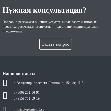
Нужная консультация?
Подробно расскажем о наших услугах, видах работ и типовых
проектах, рассчитаем стоимость и подготовим индивидуальное
предложение!
Задать вопрос
Наши контакты
г. Владимир, проспект Ленина, д. 15а, оф. 515
8 (800) 201-56-91
8 (915) 761-59-19
info@otoplenie-33.ru