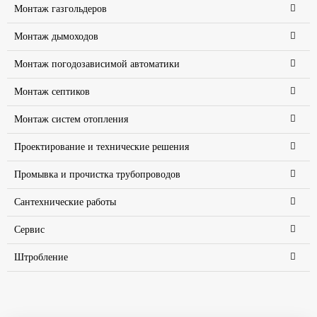
Монтаж газгольдеров
Монтаж дымоходов
Монтаж погодозависимой автоматики
Монтаж септиков
Монтаж систем отопления
Проектирование и технические решения
Промывка и прочистка трубопроводов
Сантехнические работы
Сервис
Штробление