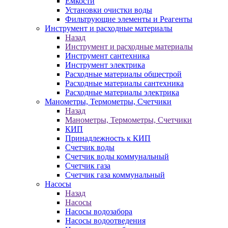
Ёмкости
Установки очистки воды
Фильтрующие элементы и Реагенты
Инструмент и расходные материалы
Назад
Инструмент и расходные материалы
Инструмент сантехника
Инструмент электрика
Расходные материалы общестрой
Расходные материалы сантехника
Расходные материалы электрика
Манометры, Термометры, Счетчики
Назад
Манометры, Термометры, Счетчики
КИП
Принадлежность к КИП
Счетчик воды
Счетчик воды коммунальный
Счетчик газа
Счетчик газа коммунальный
Насосы
Назад
Насосы
Насосы водозабора
Насосы водоотведения