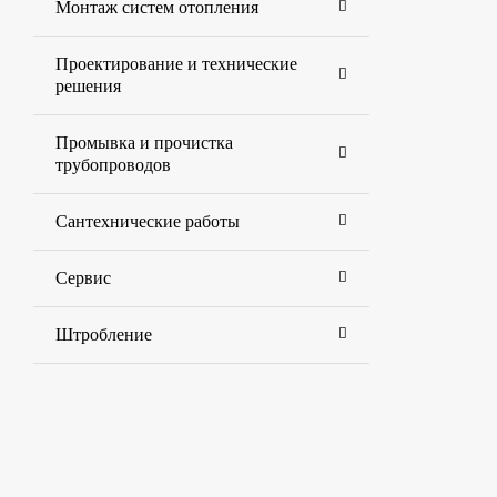
Монтаж систем отопления
Проектирование и технические
решения
Промывка и прочистка
трубопроводов
Сантехнические работы
Сервис
Штробление