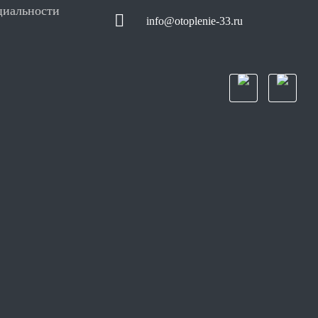
циальности
info@otoplenie-33.ru