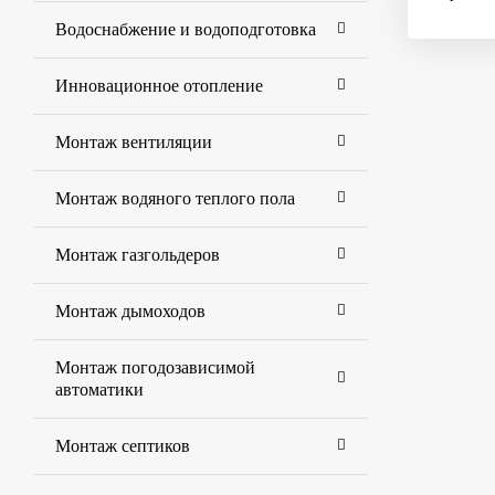
Водоснабжение и водоподготовка
Инновационное отопление
Монтаж вентиляции
Монтаж водяного теплого пола
Монтаж газгольдеров
Монтаж дымоходов
Монтаж погодозависимой
автоматики
Монтаж септиков