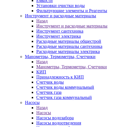
Ёмкости
Установки очистки воды
Фильтрующие элементы и Реагенты
Инструмент и расходные материалы
Назад
Инструмент и расходные материалы
Инструмент сантехника
Инструмент электрика
Расходные материалы общестрой
Расходные материалы сантехника
Расходные материалы электрика
Манометры, Термометры, Счетчики
Назад
Манометры, Термометры, Счетчики
КИП
Принадлежность к КИП
Счетчик воды
Счетчик воды коммунальный
Счетчик газа
Счетчик газа коммунальный
Насосы
Назад
Насосы
Насосы водозабора
Насосы водоотведения