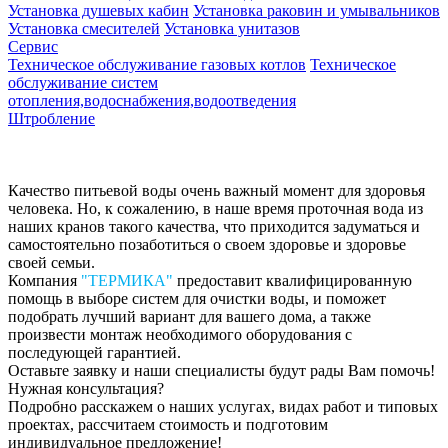
Установка душевых кабин
Установка раковин и умывальников
Установка смесителей
Установка унитазов
Сервис
Техническое обслуживание газовых котлов
Техническое
обслуживание систем
отопления,водоснабжения,водоотведения
Штробление
Качество питьевой воды очень важный момент для здоровья
человека. Но, к сожалению, в наше время проточная вода из
наших кранов такого качества, что приходится задуматься и
самостоятельно позаботиться о своем здоровье и здоровье
своей семьи.
Компания
"ТЕРМИКА"
предоставит квалифицированную
помощь в выборе систем для очистки воды, и поможет
подобрать лучший вариант для вашего дома, а также
произвести монтаж необходимого оборудования с
последующей гарантией.
Оставьте заявку и наши специалисты будут рады Вам помочь!
Нужная консультация?
Подробно расскажем о наших услугах, видах работ и типовых
проектах, рассчитаем стоимость и подготовим
индивидуальное предложение!