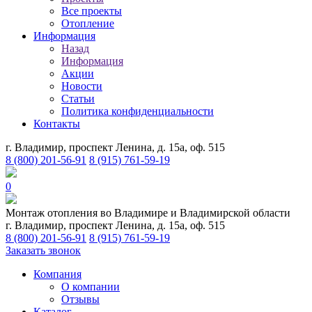
Все проекты
Отопление
Информация
Назад
Информация
Акции
Новости
Статьи
Политика конфиденциальности
Контакты
г. Владимир, проспект Ленина, д. 15а, оф. 515
8 (800) 201-56-91
8 (915) 761-59-19
0
Монтаж отопления во Владимире и Владимирской области
г. Владимир, проспект Ленина, д. 15а, оф. 515
8 (800) 201-56-91
8 (915) 761-59-19
Заказать звонок
Компания
О компании
Отзывы
Каталог