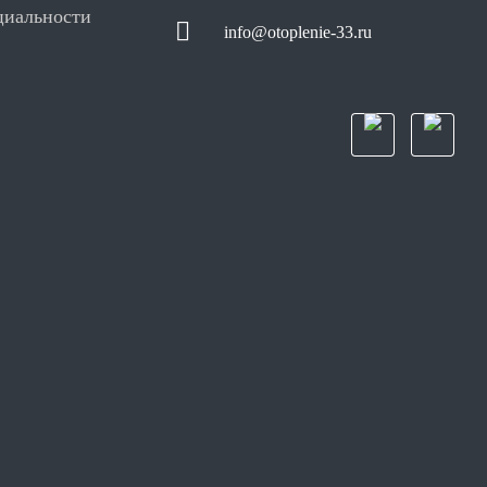
циальности
info@otoplenie-33.ru