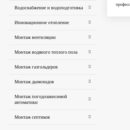
професс
Водоснабжение и водоподготовка
Инновационное отопление
Монтаж вентиляции
Монтаж водяного теплого пола
Монтаж газгольдеров
Монтаж дымоходов
Монтаж погодозависимой
автоматики
Монтаж септиков