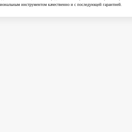
иональным инструментом качественно и с последующей гарантией.