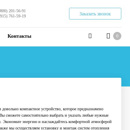
(800) 201-56-91
Заказать звонок
(915) 761-59-19
Контакты
0
 и довольно компактное устройство, которое предназначено
Вы сможете самостоятельно выбрать и указать любые нужные
ам. Экономьте энергию и наслаждайтесь комфортной атмосферой
также мы осуществляем установку и монтаж систем отопления