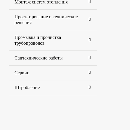
Монтаж систем отопления
Проектирование и технические
решения
Промывка и прочистка
трубопроводов
Сантехнические работы
Сервис
Штробление