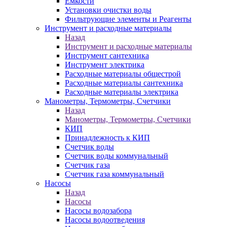
Ёмкости
Установки очистки воды
Фильтрующие элементы и Реагенты
Инструмент и расходные материалы
Назад
Инструмент и расходные материалы
Инструмент сантехника
Инструмент электрика
Расходные материалы общестрой
Расходные материалы сантехника
Расходные материалы электрика
Манометры, Термометры, Счетчики
Назад
Манометры, Термометры, Счетчики
КИП
Принадлежность к КИП
Счетчик воды
Счетчик воды коммунальный
Счетчик газа
Счетчик газа коммунальный
Насосы
Назад
Насосы
Насосы водозабора
Насосы водоотведения