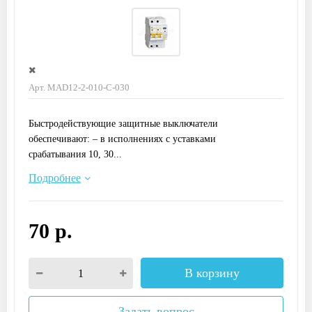
Арт. MAD12-2-010-C-030
Быстродействующие защитные выключатели
обеспечивают: – в исполнениях с уставками
срабатывания 10, 30...
Подробнее
70 р.
В корзину
Задать вопрос