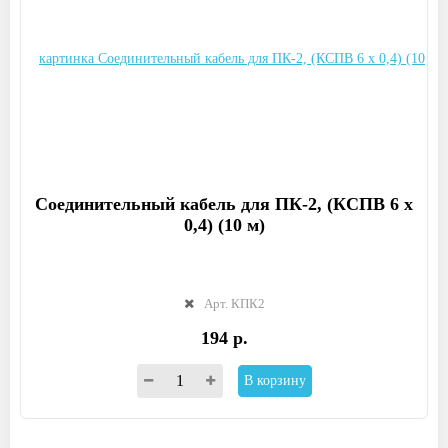
Соединительный кабель для ПК-2, (КСПВ 6 х
0,4) (10 м)
Арт. КПК2
194 р.
В корзину