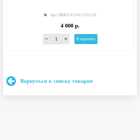
Арт. ИБЯЛ.413411.051-20
4 000 р.
В корзину
Вернуться к списку товаров