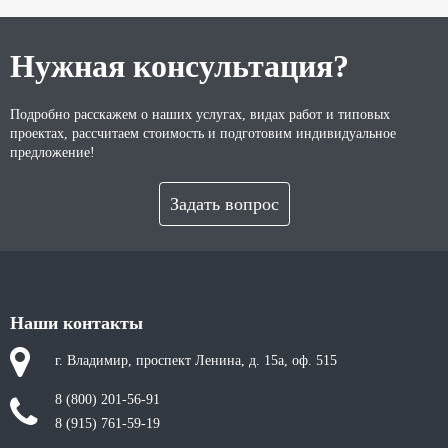
Нужная консультация?
Подробно расскажем о наших услугах, видах работ и типовых
проектах, рассчитаем стоимость и подготовим индивидуальное
предложение!
Задать вопрос
Наши контакты
г. Владимир, проспект Ленина, д. 15а, оф. 515
8 (800) 201-56-91
8 (915) 761-59-19