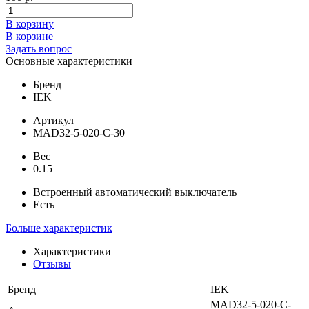
В корзину
В корзине
Задать вопрос
Основные характеристики
Бренд
IEK
Артикул
MAD32-5-020-C-30
Вес
0.15
Встроенный автоматический выключатель
Есть
Больше характеристик
Характеристики
Отзывы
Бренд
IEK
MAD32-5-020-C-