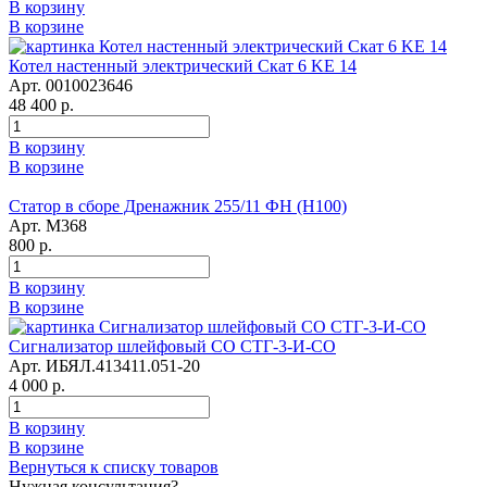
В корзину
В корзине
Котел настенный электрический Скат 6 KE 14
Арт. 0010023646
48 400 р.
В корзину
В корзине
Статор в сборе Дренажник 255/11 ФН (Н100)
Арт. М368
800 р.
В корзину
В корзине
Сигнализатор шлейфовый СО СТГ-3-И-СО
Арт. ИБЯЛ.413411.051-20
4 000 р.
В корзину
В корзине
Вернуться к списку товаров
Нужная консультация?