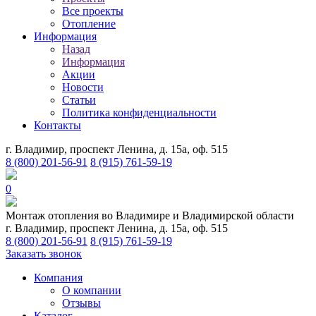
Все проекты
Отопление
Информация
Назад
Информация
Акции
Новости
Статьи
Политика конфиденциальности
Контакты
г. Владимир, проспект Ленина, д. 15а, оф. 515
8 (800) 201-56-91
8 (915) 761-59-19
0
Монтаж отопления во Владимире и Владимирской области
г. Владимир, проспект Ленина, д. 15а, оф. 515
8 (800) 201-56-91
8 (915) 761-59-19
Заказать звонок
Компания
О компании
Отзывы
Каталог