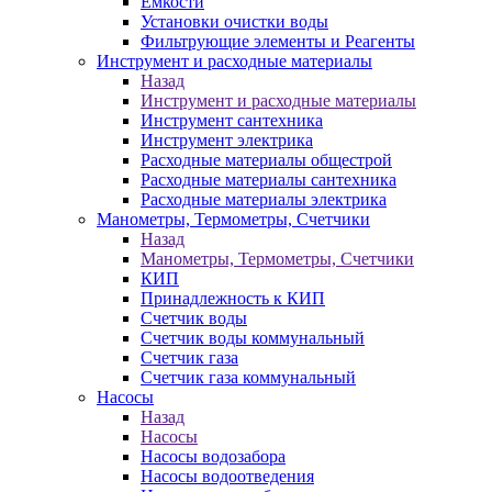
Ёмкости
Установки очистки воды
Фильтрующие элементы и Реагенты
Инструмент и расходные материалы
Назад
Инструмент и расходные материалы
Инструмент сантехника
Инструмент электрика
Расходные материалы общестрой
Расходные материалы сантехника
Расходные материалы электрика
Манометры, Термометры, Счетчики
Назад
Манометры, Термометры, Счетчики
КИП
Принадлежность к КИП
Счетчик воды
Счетчик воды коммунальный
Счетчик газа
Счетчик газа коммунальный
Насосы
Назад
Насосы
Насосы водозабора
Насосы водоотведения