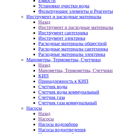
Ёмкости
Установки очистки воды
Фильтрующие элементы и Реагенты
Инструмент и расходные материалы
Назад
Инструмент и расходные материалы
Инструмент сантехника
Инструмент электрика
Расходные материалы общестрой
Расходные материалы сантехника
Расходные материалы электрика
Манометры, Термометры, Счетчики
Назад
Манометры, Термометры, Счетчики
КИП
Принадлежность к КИП
Счетчик воды
Счетчик воды коммунальный
Счетчик газа
Счетчик газа коммунальный
Насосы
Назад
Насосы
Насосы водозабора
Насосы водоотведения