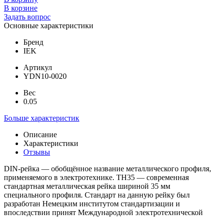
В корзине
Задать вопрос
Основные характеристики
Бренд
IEK
Артикул
YDN10-0020
Вес
0.05
Больше характеристик
Описание
Характеристики
Отзывы
DIN-рейка — обобщённое название металлического профиля,
применяемого в электротехнике. ТН35 — современная
стандартная металлическая рейка шириной 35 мм
специального профиля. Стандарт на данную рейку был
разработан Немецким институтом стандартизации и
впоследствии принят Международной электротехнической