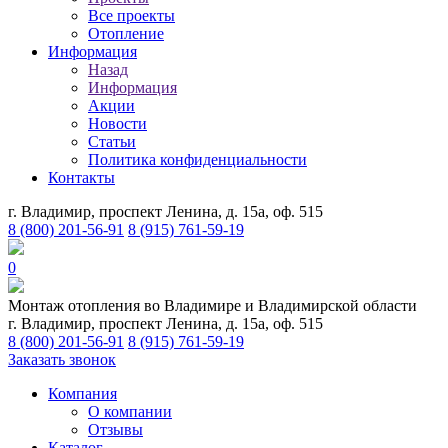
Все проекты
Отопление
Информация
Назад
Информация
Акции
Новости
Статьи
Политика конфиденциальности
Контакты
г. Владимир, проспект Ленина, д. 15а, оф. 515
8 (800) 201-56-91
8 (915) 761-59-19
0
Монтаж отопления во Владимире и Владимирской области
г. Владимир, проспект Ленина, д. 15а, оф. 515
8 (800) 201-56-91
8 (915) 761-59-19
Заказать звонок
Компания
О компании
Отзывы
Каталог