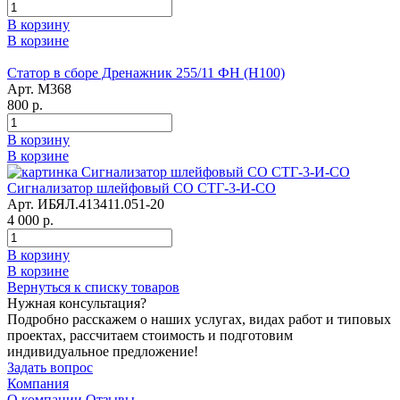
В корзину
В корзине
Статор в сборе Дренажник 255/11 ФН (Н100)
Арт. М368
800 р.
В корзину
В корзине
Сигнализатор шлейфовый СО СТГ-3-И-СО
Арт. ИБЯЛ.413411.051-20
4 000 р.
В корзину
В корзине
Вернуться к списку товаров
Нужная консультация?
Подробно расскажем о наших услугах, видах работ и типовых
проектах, рассчитаем стоимость и подготовим
индивидуальное предложение!
Задать вопрос
Компания
О компании
Отзывы