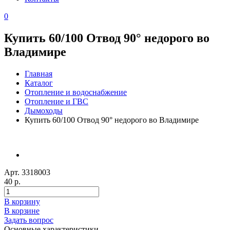
0
Купить 60/100 Отвод 90° недорого во
Владимире
Главная
Каталог
Отопление и водоснабжение
Отопление и ГВС
Дымоходы
Купить 60/100 Отвод 90° недорого во Владимире
Арт. 3318003
40 р.
В корзину
В корзине
Задать вопрос
Основные характеристики