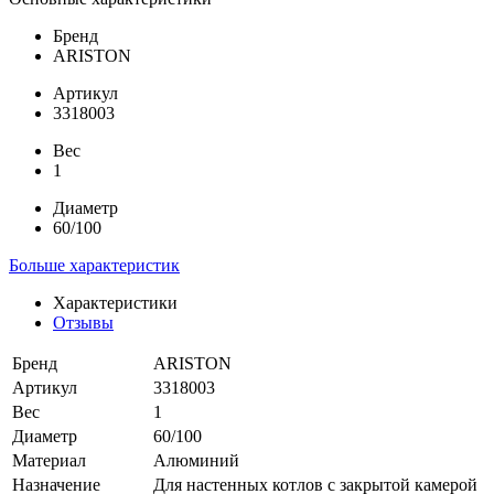
Бренд
ARISTON
Артикул
3318003
Вес
1
Диаметр
60/100
Больше характеристик
Характеристики
Отзывы
Бренд
ARISTON
Артикул
3318003
Вес
1
Диаметр
60/100
Материал
Алюминий
Назначение
Для настенных котлов с закрытой камерой