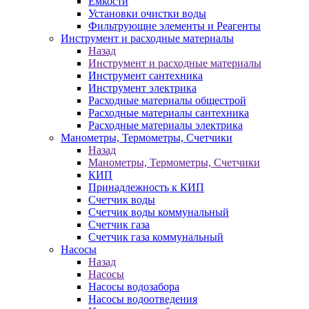
Ёмкости
Установки очистки воды
Фильтрующие элементы и Реагенты
Инструмент и расходные материалы
Назад
Инструмент и расходные материалы
Инструмент сантехника
Инструмент электрика
Расходные материалы общестрой
Расходные материалы сантехника
Расходные материалы электрика
Манометры, Термометры, Счетчики
Назад
Манометры, Термометры, Счетчики
КИП
Принадлежность к КИП
Счетчик воды
Счетчик воды коммунальный
Счетчик газа
Счетчик газа коммунальный
Насосы
Назад
Насосы
Насосы водозабора
Насосы водоотведения