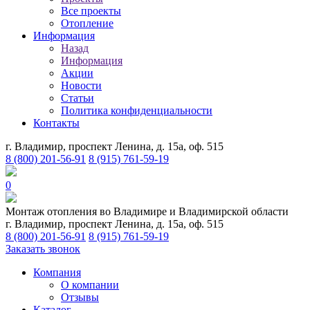
Все проекты
Отопление
Информация
Назад
Информация
Акции
Новости
Статьи
Политика конфиденциальности
Контакты
г. Владимир, проспект Ленина, д. 15а, оф. 515
8 (800) 201-56-91
8 (915) 761-59-19
0
Монтаж отопления во Владимире и Владимирской области
г. Владимир, проспект Ленина, д. 15а, оф. 515
8 (800) 201-56-91
8 (915) 761-59-19
Заказать звонок
Компания
О компании
Отзывы
Каталог