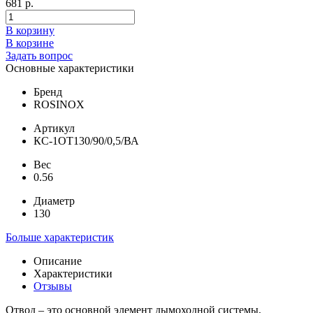
681 р.
В корзину
В корзине
Задать вопрос
Основные характеристики
Бренд
ROSINOX
Артикул
КС-1ОТ130/90/0,5/ВА
Вес
0.56
Диаметр
130
Больше характеристик
Описание
Характеристики
Отзывы
Отвод – это основной элемент дымоходной системы,