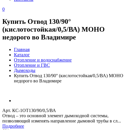
0
Купить Отвод 130/90°
(кислотостойкая/0,5/ВА) МОНО
недорого во Владимире
Главная
Каталог
Отопление и водоснабжение
Отопление и ГВС
Дымоходы
Купить Отвод 130/90° (кислотостойкая/0,5/ВА) МОНО
недорого во Владимире
Арт. КС-1ОТ130/90/0,5/ВА
Отвод – это основной элемент дымоходной системы,
позволяющий изменять направление дымовой трубы в сл...
Подробнее