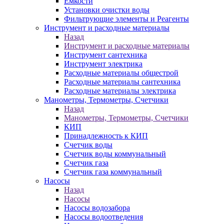
Ёмкости
Установки очистки воды
Фильтрующие элементы и Реагенты
Инструмент и расходные материалы
Назад
Инструмент и расходные материалы
Инструмент сантехника
Инструмент электрика
Расходные материалы общестрой
Расходные материалы сантехника
Расходные материалы электрика
Манометры, Термометры, Счетчики
Назад
Манометры, Термометры, Счетчики
КИП
Принадлежность к КИП
Счетчик воды
Счетчик воды коммунальный
Счетчик газа
Счетчик газа коммунальный
Насосы
Назад
Насосы
Насосы водозабора
Насосы водоотведения