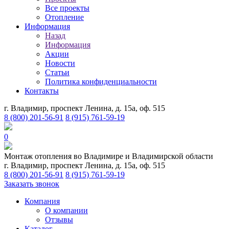
Все проекты
Отопление
Информация
Назад
Информация
Акции
Новости
Статьи
Политика конфиденциальности
Контакты
г. Владимир, проспект Ленина, д. 15а, оф. 515
8 (800) 201-56-91
8 (915) 761-59-19
0
Монтаж отопления во Владимире и Владимирской области
г. Владимир, проспект Ленина, д. 15а, оф. 515
8 (800) 201-56-91
8 (915) 761-59-19
Заказать звонок
Компания
О компании
Отзывы
Каталог