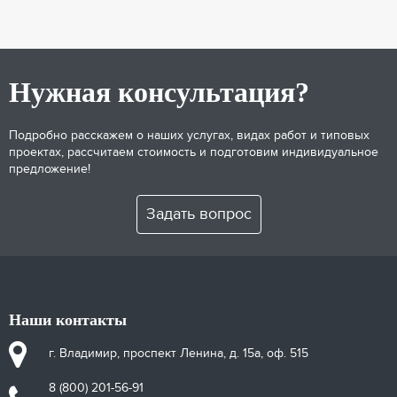
Нужная консультация?
Подробно расскажем о наших услугах, видах работ и типовых
проектах, рассчитаем стоимость и подготовим индивидуальное
предложение!
Задать вопрос
Наши контакты
г. Владимир, проспект Ленина, д. 15а, оф. 515
8 (800) 201-56-91