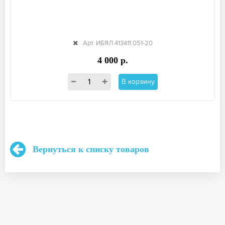
Арт. ИБЯЛ.413411.051-20
4 000 р.
В корзину
Вернуться к списку товаров