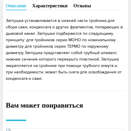
Описание
Характеристики
Отзывы
Заглушка устанавливается в нижней части тройника для
сбора сажи, конденсата и других фрагментов, попадающих в
дымовой канал. Заглушки подбираются по следующему
принципу: для тройников серии МОНО по номинальному
диаметру для тройников серии ТЕРМО по наружному
диаметру Заглушка представляет собой трубный элемент,
нижнее сечение которого перекрыто пластиной. Заглушка
закрепляется на тройнике при помощи трубного хомута и,
при необходимости, может быть снята для освобождения от
конденсата и сажи.
Вам может понравиться