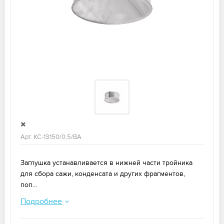
Арт. КС-1З150/0,5/ВА
Заглушка устанавливается в нижней части тройника
для сбора сажи, конденсата и других фрагментов,
поп...
Подробнее