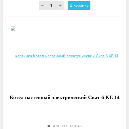
В корзину
Котел настенный электрический Скат 6 KE 14
Арт. 0010023646