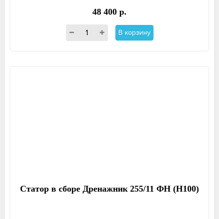
48 400 р.
В корзину
Статор в сборе Дренажник 255/11 ФН (Н100)