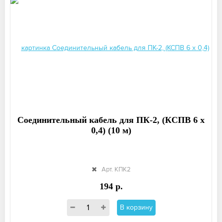
Соединительный кабель для ПК-2, (КСПВ 6 х
0,4) (10 м)
Арт. КПК2
194 р.
В корзину