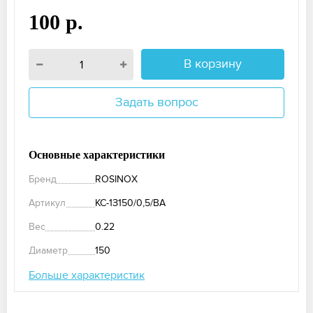
100 р.
В корзину
Задать вопрос
Основные характеристики
Бренд
ROSINOX
Артикул
КС-1З150/0,5/ВА
Вес
0.22
Диаметр
150
Больше характеристик