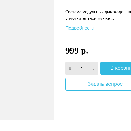
Система модульных дымоходов, в
уплотнительной манжет...
Подробнее
999 р.
В корзи
Задать вопрос