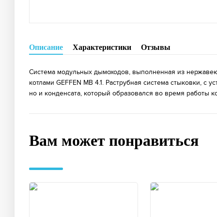
Описание
Характеристики
Отзывы
Система модульных дымоходов, выполненная из нержавею
котлами GEFFEN MB 4.1. Раструбная система стыковки, с 
но и конденсата, который образовался во время работы 
Вам может понравиться