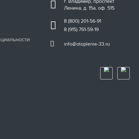
г. Владимир, проспект
Ленина, д. 15а, оф. 515
8 (800) 201-56-91
8 (915) 761-59-19
циальности
info@otoplenie-33.ru