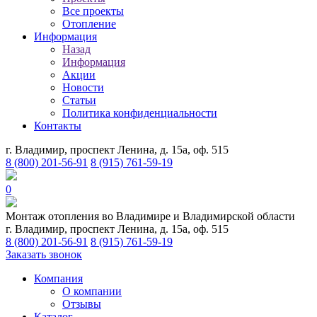
Все проекты
Отопление
Информация
Назад
Информация
Акции
Новости
Статьи
Политика конфиденциальности
Контакты
г. Владимир, проспект Ленина, д. 15а, оф. 515
8 (800) 201-56-91
8 (915) 761-59-19
0
Монтаж отопления во Владимире и Владимирской области
г. Владимир, проспект Ленина, д. 15а, оф. 515
8 (800) 201-56-91
8 (915) 761-59-19
Заказать звонок
Компания
О компании
Отзывы
Каталог