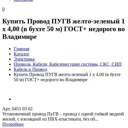
0
Купить Провод ПУГВ желто-зеленый 1
x 4,00 (в бухте 50 м) ГОСТ+ недорого во
Владимире
Главная
Каталог
Электрика
Провода, Кабели, Кабеленесущие системы, СКС, СИП
Кабель и Провод
Купить Провод ПУГВ желто-зеленый 1 x 4,00 (в бухте
50 м) ГОСТ+ недорого во Владимире
Арт. 0451 03 02
Установочный провод ПуГВ – провод с одной гибкой медной
жилой, с изоляцией из ПВХ-пластиката, без об...
Подробнее