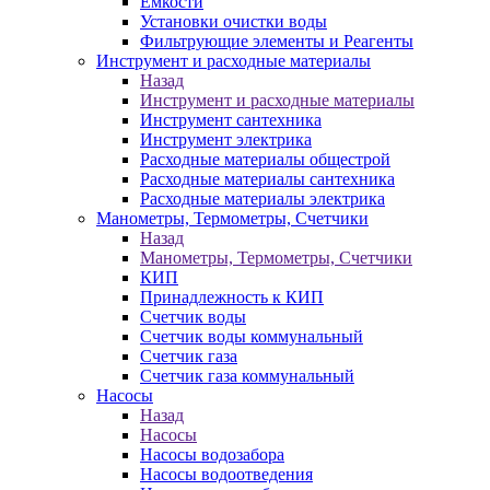
Ёмкости
Установки очистки воды
Фильтрующие элементы и Реагенты
Инструмент и расходные материалы
Назад
Инструмент и расходные материалы
Инструмент сантехника
Инструмент электрика
Расходные материалы общестрой
Расходные материалы сантехника
Расходные материалы электрика
Манометры, Термометры, Счетчики
Назад
Манометры, Термометры, Счетчики
КИП
Принадлежность к КИП
Счетчик воды
Счетчик воды коммунальный
Счетчик газа
Счетчик газа коммунальный
Насосы
Назад
Насосы
Насосы водозабора
Насосы водоотведения