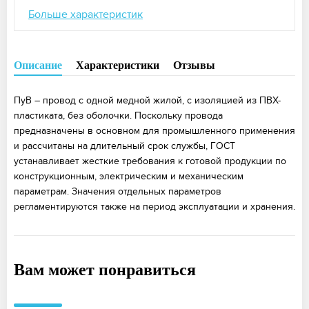
Больше характеристик
Описание
Характеристики
Отзывы
ПуВ – провод с одной медной жилой, с изоляцией из ПВХ-
пластиката, без оболочки. Поскольку провода
предназначены в основном для промышленного применения
и рассчитаны на длительный срок службы, ГОСТ
устанавливает жесткие требования к готовой продукции по
конструкционным, электрическим и механическим
параметрам. Значения отдельных параметров
регламентируются также на период эксплуатации и хранения.
Вам может понравиться