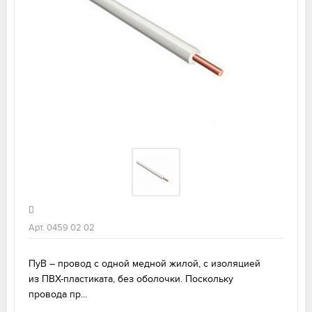
Арт. 0459 02 02
ПуВ – провод с одной медной жилой, с изоляцией
из ПВХ-пластиката, без оболочки. Поскольку
провода пр...