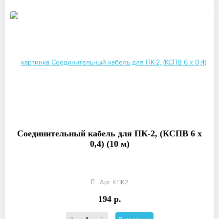
Соединительный кабель для ПК-2, (КСПВ 6 х
0,4) (10 м)
Арт. КПК2
194 р.