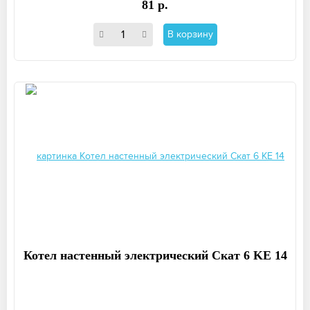
81 р.
В корзину
Котел настенный электрический Скат 6 KE 14