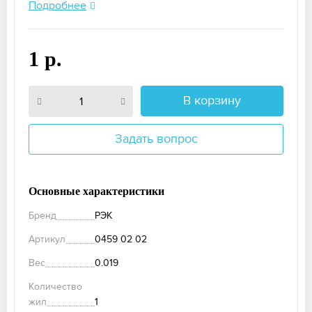
Подробнее
1 р.
В корзину
Задать вопрос
Основные характеристики
Бренд
РЭК
Артикул
0459 02 02
Вес
0.019
Количество
жил
1