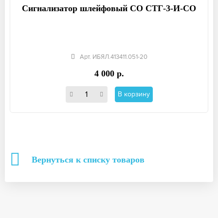
Сигнализатор шлейфовый СО СТГ-3-И-СО
Арт. ИБЯЛ.413411.051-20
4 000 р.
В корзину
Вернуться к списку товаров