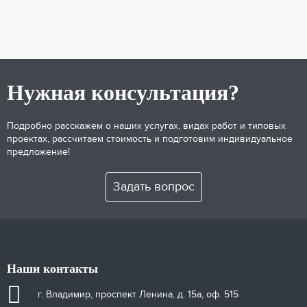
Нужная консультация?
Подробно расскажем о наших услугах, видах работ и типовых
проектах, рассчитаем стоимость и подготовим индивидуальное
предложение!
Задать вопрос
Наши контакты
г. Владимир, проспект Ленина, д. 15а, оф. 515