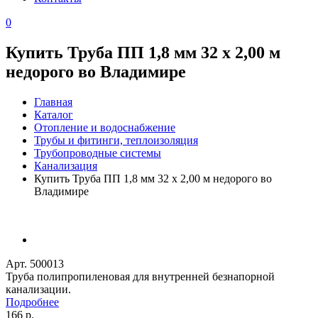
0
Купить Труба ПП 1,8 мм 32 x 2,00 м
недорого во Владимире
Главная
Каталог
Отопление и водоснабжение
Трубы и фитинги, теплоизоляция
Трубопроводные системы
Канализация
Купить Труба ПП 1,8 мм 32 x 2,00 м недорого во
Владимире
Арт. 500013
Труба полипропиленовая для внутренней безнапорной
канализации.
Подробнее
166 р.