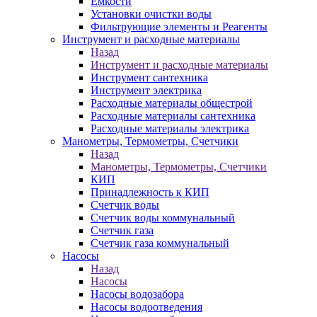
Ёмкости
Установки очистки воды
Фильтрующие элементы и Реагенты
Инструмент и расходные материалы
Назад
Инструмент и расходные материалы
Инструмент сантехника
Инструмент электрика
Расходные материалы общестрой
Расходные материалы сантехника
Расходные материалы электрика
Манометры, Термометры, Счетчики
Назад
Манометры, Термометры, Счетчики
КИП
Принадлежность к КИП
Счетчик воды
Счетчик воды коммунальный
Счетчик газа
Счетчик газа коммунальный
Насосы
Назад
Насосы
Насосы водозабора
Насосы водоотведения