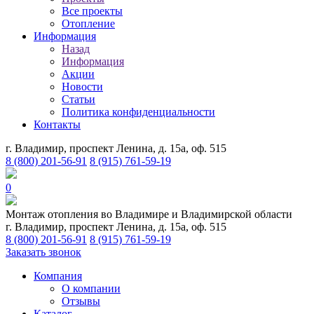
Все проекты
Отопление
Информация
Назад
Информация
Акции
Новости
Статьи
Политика конфиденциальности
Контакты
г. Владимир, проспект Ленина, д. 15а, оф. 515
8 (800) 201-56-91
8 (915) 761-59-19
0
Монтаж отопления во Владимире и Владимирской области
г. Владимир, проспект Ленина, д. 15а, оф. 515
8 (800) 201-56-91
8 (915) 761-59-19
Заказать звонок
Компания
О компании
Отзывы
Каталог