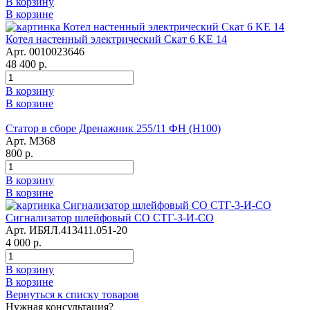
В корзину
В корзине
Котел настенный электрический Скат 6 KE 14
Арт. 0010023646
48 400 р.
В корзину
В корзине
Статор в сборе Дренажник 255/11 ФН (Н100)
Арт. М368
800 р.
В корзину
В корзине
Сигнализатор шлейфовый СО СТГ-3-И-СО
Арт. ИБЯЛ.413411.051-20
4 000 р.
В корзину
В корзине
Вернуться к списку товаров
Нужная консультация?