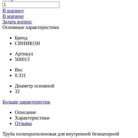
В корзину
В корзине
Задать вопрос
Основные характеристики
Бренд
СИНИКОН
Артикул
500013
Вес
0.331
Диаметр основной
32
Больше характеристик
Описание
Характеристики
Отзывы
Труба полипропиленовая для внутренней безнапорной