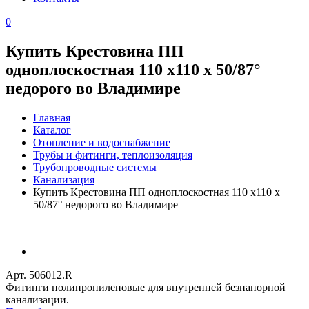
0
Купить Крестовина ПП
одноплоскостная 110 х110 х 50/87°
недорого во Владимире
Главная
Каталог
Отопление и водоснабжение
Трубы и фитинги, теплоизоляция
Трубопроводные системы
Канализация
Купить Крестовина ПП одноплоскостная 110 х110 х
50/87° недорого во Владимире
Арт. 506012.R
Фитинги полипропиленовые для внутренней безнапорной
канализации.