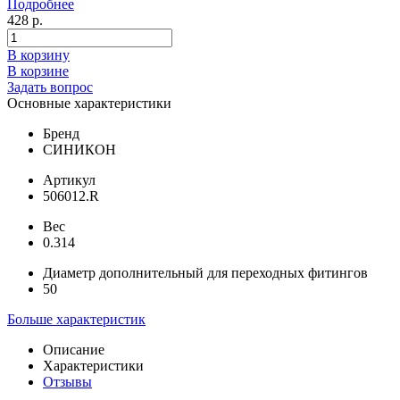
Подробнее
428 р.
В корзину
В корзине
Задать вопрос
Основные характеристики
Бренд
СИНИКОН
Артикул
506012.R
Вес
0.314
Диаметр дополнительный для переходных фитингов
50
Больше характеристик
Описание
Характеристики
Отзывы