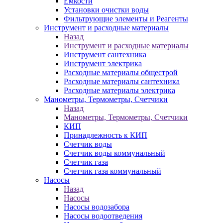
Ёмкости
Установки очистки воды
Фильтрующие элементы и Реагенты
Инструмент и расходные материалы
Назад
Инструмент и расходные материалы
Инструмент сантехника
Инструмент электрика
Расходные материалы общестрой
Расходные материалы сантехника
Расходные материалы электрика
Манометры, Термометры, Счетчики
Назад
Манометры, Термометры, Счетчики
КИП
Принадлежность к КИП
Счетчик воды
Счетчик воды коммунальный
Счетчик газа
Счетчик газа коммунальный
Насосы
Назад
Насосы
Насосы водозабора
Насосы водоотведения