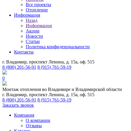
Все проекты
Отопление
Информация
Назад
Информация
Акции
Новости
Статьи
Политика конфиденциальности
Контакты
г. Владимир, проспект Ленина, д. 15а, оф. 515
8 (800) 201-56-91
8 (915) 761-59-19
0
Монтаж отопления во Владимире и Владимирской области
г. Владимир, проспект Ленина, д. 15а, оф. 515
8 (800) 201-56-91
8 (915) 761-59-19
Заказать звонок
Компания
О компании
Отзывы
Каталог