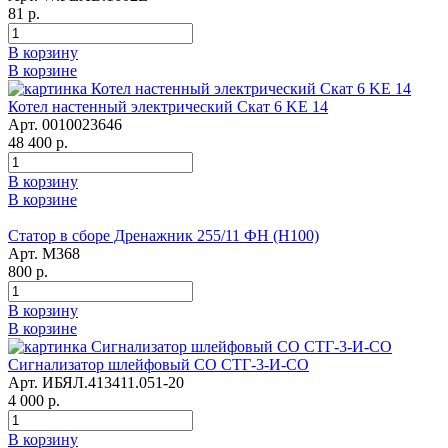
81 р.
В корзину
В корзине
Котел настенный электрический Скат 6 KE 14
Арт. 0010023646
48 400 р.
В корзину
В корзине
Статор в сборе Дренажник 255/11 ФН (Н100)
Арт. М368
800 р.
В корзину
В корзине
Сигнализатор шлейфовый СО СТГ-3-И-СО
Арт. ИБЯЛ.413411.051-20
4 000 р.
В корзину