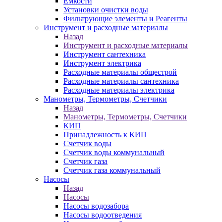
Ёмкости
Установки очистки воды
Фильтрующие элементы и Реагенты
Инструмент и расходные материалы
Назад
Инструмент и расходные материалы
Инструмент сантехника
Инструмент электрика
Расходные материалы общестрой
Расходные материалы сантехника
Расходные материалы электрика
Манометры, Термометры, Счетчики
Назад
Манометры, Термометры, Счетчики
КИП
Принадлежность к КИП
Счетчик воды
Счетчик воды коммунальный
Счетчик газа
Счетчик газа коммунальный
Насосы
Назад
Насосы
Насосы водозабора
Насосы водоотведения