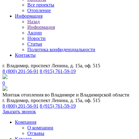
Все проекты
Отопление
Информация
Назад
Информация
Акции
Новости
Статьи
Политика конфиденциальности
Контакты
г. Владимир, проспект Ленина, д. 15а, оф. 515
8 (800) 201-56-91
8 (915) 761-59-19
0
Монтаж отопления во Владимире и Владимирской области
г. Владимир, проспект Ленина, д. 15а, оф. 515
8 (800) 201-56-91
8 (915) 761-59-19
Заказать звонок
Компания
О компании
Отзывы
Каталог