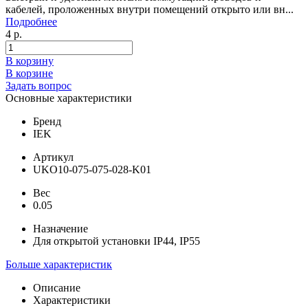
кабелей, проложенных внутри помещений открыто или вн...
Подробнее
4 р.
В корзину
В корзине
Задать вопрос
Основные характеристики
Бренд
IEK
Артикул
UKO10-075-075-028-K01
Вес
0.05
Назначение
Для открытой установки IP44, IP55
Больше характеристик
Описание
Характеристики