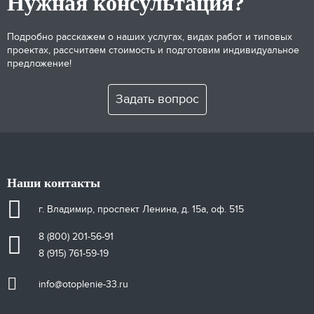
Нужная консультация?
Подробно расскажем о наших услугах, видах работ и типовых
проектах, рассчитаем стоимость и подготовим индивидуальное
предложение!
Задать вопрос
Наши контакты
г. Владимир, проспект Ленина, д. 15а, оф. 515
8 (800) 201-56-91
8 (915) 761-59-19
info@otoplenie-33.ru