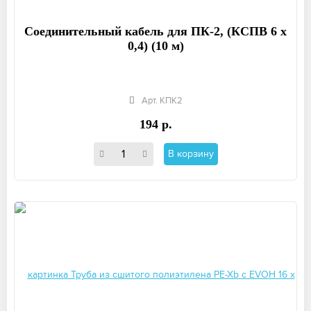
Соединительный кабель для ПК-2, (КСПВ 6 х
0,4) (10 м)
Арт. КПК2
194 р.
В корзину