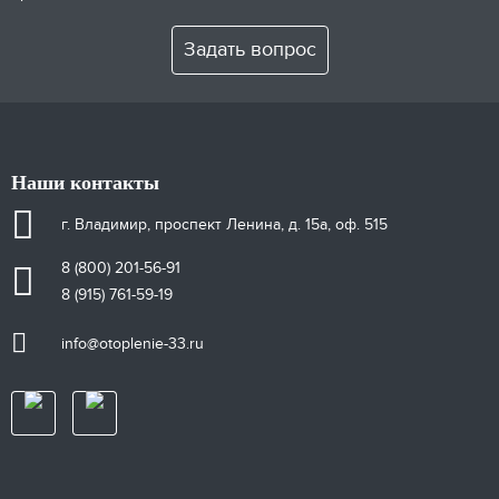
Задать вопрос
Наши контакты
г. Владимир, проспект Ленина, д. 15а, оф. 515
8 (800) 201-56-91
8 (915) 761-59-19
info@otoplenie-33.ru