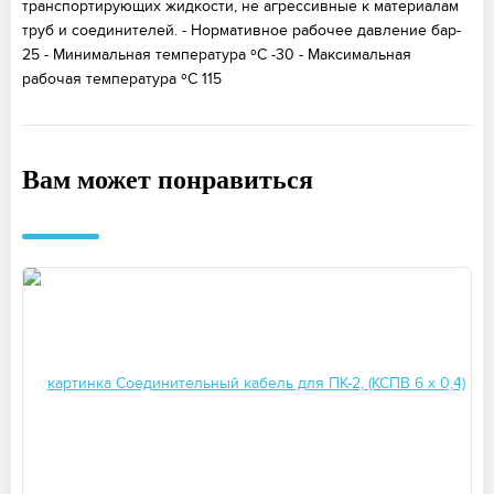
транспортирующих жидкости, не агрессивные к материалам
труб и соединителей. - Нормативное рабочее давление бар-
25 - Минимальная температура ºС -30 - Максимальная
рабочая температура ºС 115
Вам может понравиться