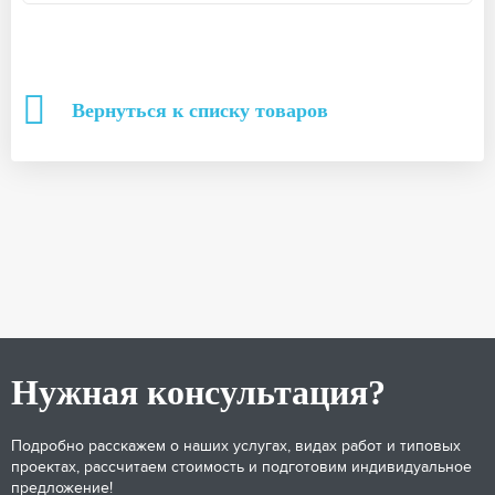
Вернуться к списку товаров
Нужная консультация?
Подробно расскажем о наших услугах, видах работ и типовых
проектах, рассчитаем стоимость и подготовим индивидуальное
предложение!