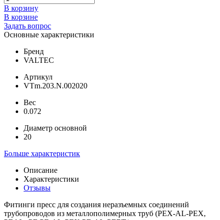
В корзину
В корзине
Задать вопрос
Основные характеристики
Бренд
VALTEC
Артикул
VTm.203.N.002020
Вес
0.072
Диаметр основной
20
Больше характеристик
Описание
Характеристики
Отзывы
Фитинги пресс для создания неразъемных соединений
трубопроводов из металлополимерных труб (PEX-AL-PEX,