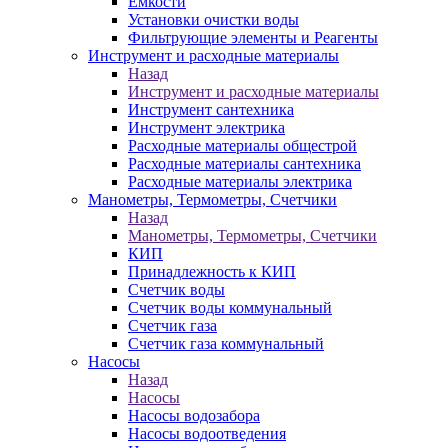
Ёмкости
Установки очистки воды
Фильтрующие элементы и Реагенты
Инструмент и расходные материалы
Назад
Инструмент и расходные материалы
Инструмент сантехника
Инструмент электрика
Расходные материалы общестрой
Расходные материалы сантехника
Расходные материалы электрика
Манометры, Термометры, Счетчики
Назад
Манометры, Термометры, Счетчики
КИП
Принадлежность к КИП
Счетчик воды
Счетчик воды коммунальный
Счетчик газа
Счетчик газа коммунальный
Насосы
Назад
Насосы
Насосы водозабора
Насосы водоотведения