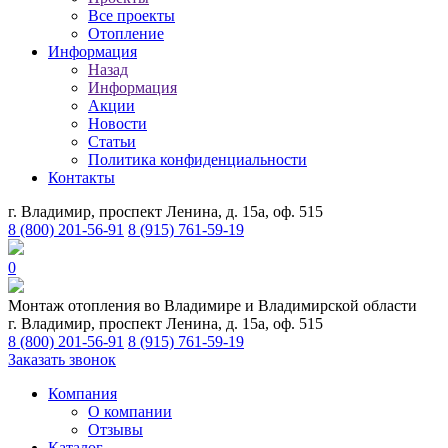
Все проекты
Отопление
Информация
Назад
Информация
Акции
Новости
Статьи
Политика конфиденциальности
Контакты
г. Владимир, проспект Ленина, д. 15а, оф. 515
8 (800) 201-56-91
8 (915) 761-59-19
0
Монтаж отопления во Владимире и Владимирской области
г. Владимир, проспект Ленина, д. 15а, оф. 515
8 (800) 201-56-91
8 (915) 761-59-19
Заказать звонок
Компания
О компании
Отзывы
Каталог