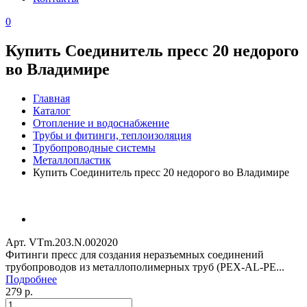
0
Купить Соединитель пресс 20 недорого
во Владимире
Главная
Каталог
Отопление и водоснабжение
Трубы и фитинги, теплоизоляция
Трубопроводные системы
Металлопластик
Купить Соединитель пресс 20 недорого во Владимире
Арт. VTm.203.N.002020
Фитинги пресс для создания неразъемных соединений
трубопроводов из металлополимерных труб (PEX-AL-PE...
Подробнее
279 р.