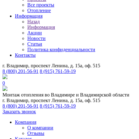
Все проекты
Отопление
Информация
Назад
Информация
Акции
Новости
Статьи
Политика конфиденциальности
Контакты
г. Владимир, проспект Ленина, д. 15а, оф. 515
8 (800) 201-56-91
8 (915) 761-59-19
0
Монтаж отопления во Владимире и Владимирской области
г. Владимир, проспект Ленина, д. 15а, оф. 515
8 (800) 201-56-91
8 (915) 761-59-19
Заказать звонок
Компания
О компании
Отзывы
Каталог