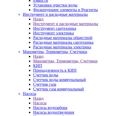
Ёмкости
Установки очистки воды
Фильтрующие элементы и Реагенты
Инструмент и расходные материалы
Назад
Инструмент и расходные материалы
Инструмент сантехника
Инструмент электрика
Расходные материалы общестрой
Расходные материалы сантехника
Расходные материалы электрика
Манометры, Термометры, Счетчики
Назад
Манометры, Термометры, Счетчики
КИП
Принадлежность к КИП
Счетчик воды
Счетчик воды коммунальный
Счетчик газа
Счетчик газа коммунальный
Насосы
Назад
Насосы
Насосы водозабора
Насосы водоотведения