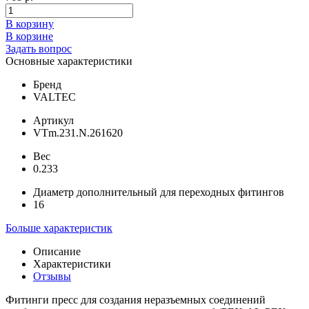
В корзину
В корзине
Задать вопрос
Основные характеристики
Бренд
VALTEC
Артикул
VTm.231.N.261620
Вес
0.233
Диаметр дополнительный для переходных фитингов
16
Больше характеристик
Описание
Характеристики
Отзывы
Фитинги пресс для создания неразъемных соединений