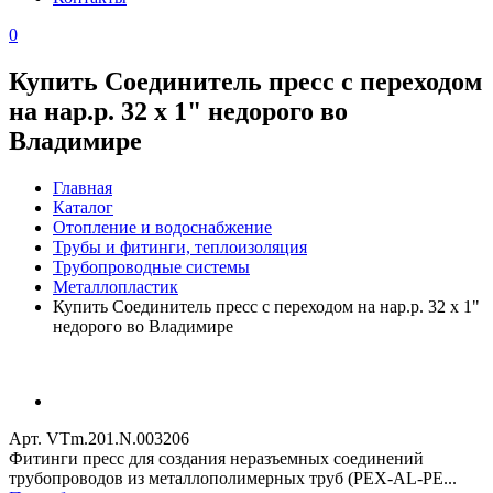
0
Купить Соединитель пресс с переходом
на нар.р. 32 х 1" недорого во
Владимире
Главная
Каталог
Отопление и водоснабжение
Трубы и фитинги, теплоизоляция
Трубопроводные системы
Металлопластик
Купить Соединитель пресс с переходом на нар.р. 32 х 1"
недорого во Владимире
Арт. VTm.201.N.003206
Фитинги пресс для создания неразъемных соединений
трубопроводов из металлополимерных труб (PEX-AL-PE...