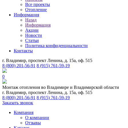
Все проекты
Отопление
Информация
Назад
Информация
Акции
Новости
Статьи
Политика конфиденциальности
Контакты
г. Владимир, проспект Ленина, д. 15а, оф. 515
8 (800) 201-56-91
8 (915) 761-59-19
0
Монтаж отопления во Владимире и Владимирской области
г. Владимир, проспект Ленина, д. 15а, оф. 515
8 (800) 201-56-91
8 (915) 761-59-19
Заказать звонок
Компания
О компании
Отзывы
Каталог