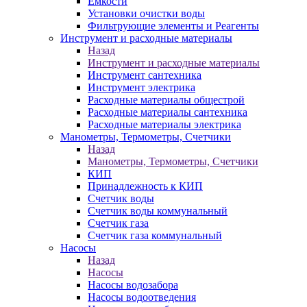
Ёмкости
Установки очистки воды
Фильтрующие элементы и Реагенты
Инструмент и расходные материалы
Назад
Инструмент и расходные материалы
Инструмент сантехника
Инструмент электрика
Расходные материалы общестрой
Расходные материалы сантехника
Расходные материалы электрика
Манометры, Термометры, Счетчики
Назад
Манометры, Термометры, Счетчики
КИП
Принадлежность к КИП
Счетчик воды
Счетчик воды коммунальный
Счетчик газа
Счетчик газа коммунальный
Насосы
Назад
Насосы
Насосы водозабора
Насосы водоотведения