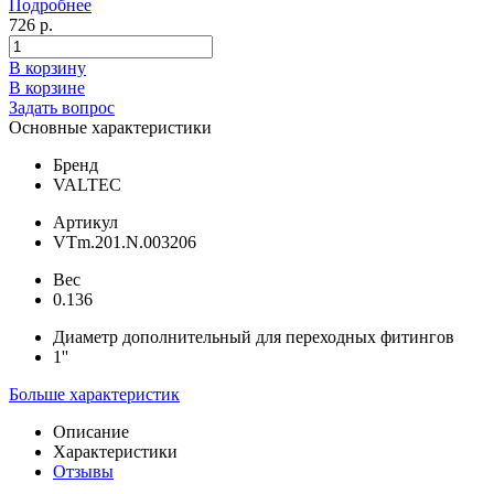
Подробнее
726 р.
В корзину
В корзине
Задать вопрос
Основные характеристики
Бренд
VALTEC
Артикул
VTm.201.N.003206
Вес
0.136
Диаметр дополнительный для переходных фитингов
1''
Больше характеристик
Описание
Характеристики
Отзывы