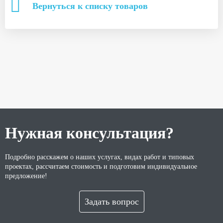
Вернуться к списку товаров
Нужная консультация?
Подробно расскажем о наших услугах, видах работ и типовых
проектах, рассчитаем стоимость и подготовим индивидуальное
предложение!
Задать вопрос