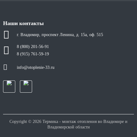
Наши контакты
г. Владимир, проспект Ленина, д. 15а, оф. 515
8 (800) 201-56-91
8 (915) 761-59-19
info@otoplenie-33.ru
Copyright © 2026 Термика - монтаж отопления во Владимире и
Владимирской области