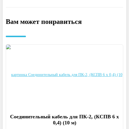
Вам может понравиться
Соединительный кабель для ПК-2, (КСПВ 6 х
0,4) (10 м)