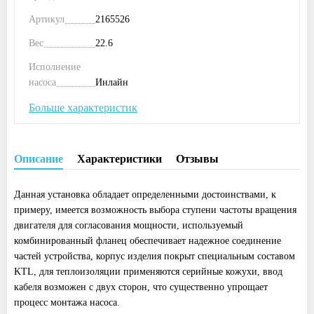
Артикул
2165526
Вес
22.6
Исполнение
насоса
Инлайн
Больше характеристик
Описание
Характеристики
Отзывы
Данная установка обладает определенными достоинствами, к
примеру, имеется возможность выбора ступени частоты вращения
двигателя для согласования мощности, используемый
комбинированный фланец обеспечивает надежное соединение
частей устройства, корпус изделия покрыт специальным составом
KTL, для теплоизоляции применяются серийные кожухи, ввод
кабеля возможен с двух сторон, что существенно упрощает
процесс монтажа насоса.