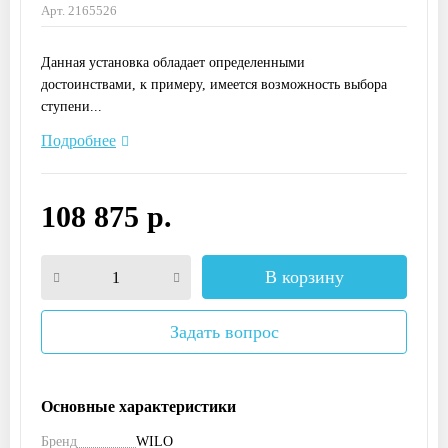
Арт. 2165526
Данная установка обладает определенными
достоинствами, к примеру, имеется возможность выбора
ступени...
Подробнее
108 875 р.
В корзину
Задать вопрос
Основные характеристики
Бренд
WILO