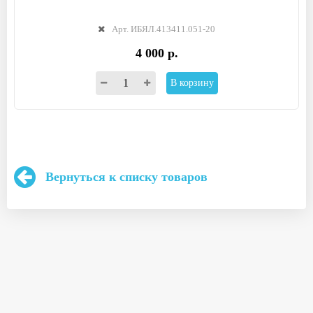
Арт. ИБЯЛ.413411.051-20
4 000 р.
В корзину
Вернуться к списку товаров