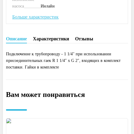
насоса
Инлайн
Больше характеристик
Описание
Характеристики
Отзывы
Подключение к трубопроводу - 1 1/4'' при использовании
присоединительных гаек R 1 1/4" x G 2", входящих в комплект
поставки. Гайки в комплекте
Вам может понравиться