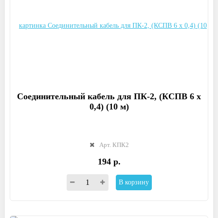
Соединительный кабель для ПК-2, (КСПВ 6 х
0,4) (10 м)
Арт. КПК2
194 р.
В корзину