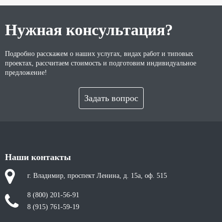
Нужная консультация?
Подробно расскажем о наших услугах, видах работ и типовых
проектах, рассчитаем стоимость и подготовим индивидуальное
предложение!
Задать вопрос
Наши контакты
г. Владимир, проспект Ленина, д. 15а, оф. 515
8 (800) 201-56-91
8 (915) 761-59-19