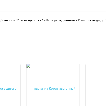
 напор - 35 м мощность - 1 кВт подсоединение - 1" чистая вода до 