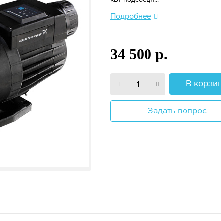
Подробнее
34 500 р.
В корзи
Задать вопрос