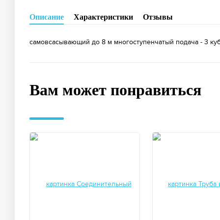
Описание
Характеристики
Отзывы
самовсасывающий до 8 м многоступенчатый подача - 3 куб/ч
Вам может понравиться