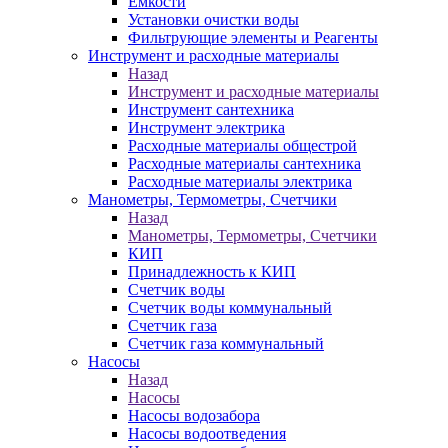
Ёмкости
Установки очистки воды
Фильтрующие элементы и Реагенты
Инструмент и расходные материалы
Назад
Инструмент и расходные материалы
Инструмент сантехника
Инструмент электрика
Расходные материалы общестрой
Расходные материалы сантехника
Расходные материалы электрика
Манометры, Термометры, Счетчики
Назад
Манометры, Термометры, Счетчики
КИП
Принадлежность к КИП
Счетчик воды
Счетчик воды коммунальный
Счетчик газа
Счетчик газа коммунальный
Насосы
Назад
Насосы
Насосы водозабора
Насосы водоотведения