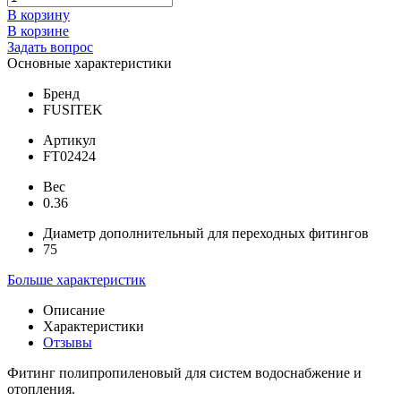
В корзину
В корзине
Задать вопрос
Основные характеристики
Бренд
FUSITEK
Артикул
FT02424
Вес
0.36
Диаметр дополнительный для переходных фитингов
75
Больше характеристик
Описание
Характеристики
Отзывы
Фитинг полипропиленовый для систем водоснабжение и
отопления.