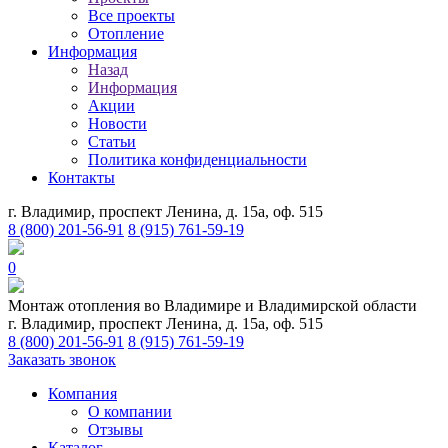
Все проекты
Отопление
Информация
Назад
Информация
Акции
Новости
Статьи
Политика конфиденциальности
Контакты
г. Владимир, проспект Ленина, д. 15а, оф. 515
8 (800) 201-56-91
8 (915) 761-59-19
0
Монтаж отопления во Владимире и Владимирской области
г. Владимир, проспект Ленина, д. 15а, оф. 515
8 (800) 201-56-91
8 (915) 761-59-19
Заказать звонок
Компания
О компании
Отзывы
Каталог