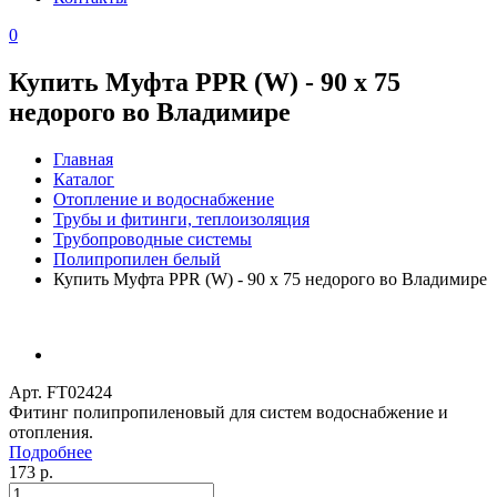
0
Купить Муфта PPR (W) - 90 х 75
недорого во Владимире
Главная
Каталог
Отопление и водоснабжение
Трубы и фитинги, теплоизоляция
Трубопроводные системы
Полипропилен белый
Купить Муфта PPR (W) - 90 х 75 недорого во Владимире
Арт. FT02424
Фитинг полипропиленовый для систем водоснабжение и
отопления.
Подробнее
173 р.