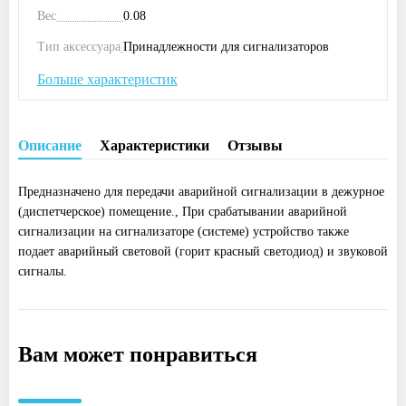
Вес
0.08
Тип аксессуара
Принадлежности для сигнализаторов
Больше характеристик
Описание
Характеристики
Отзывы
Предназначено для передачи аварийной сигнализации в дежурное
(диспетчерское) помещение., При срабатывании аварийной
сигнализации на сигнализаторе (системе) устройство также
подает аварийный световой (горит красный светодиод) и звуковой
сигналы.
Вам может понравиться