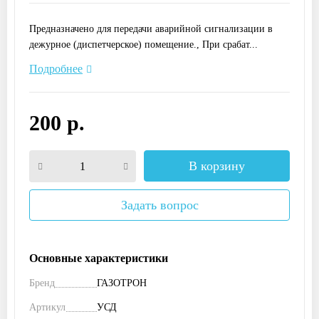
Предназначено для передачи аварийной сигнализации в
дежурное (диспетчерское) помещение., При срабат...
Подробнее
200 р.
В корзину
Задать вопрос
Основные характеристики
Бренд
ГАЗОТРОН
Артикул
УСД