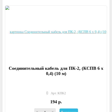
Соединительный кабель для ПК-2, (КСПВ 6 х
0,4) (10 м)
Арт. КПК2
194 р.