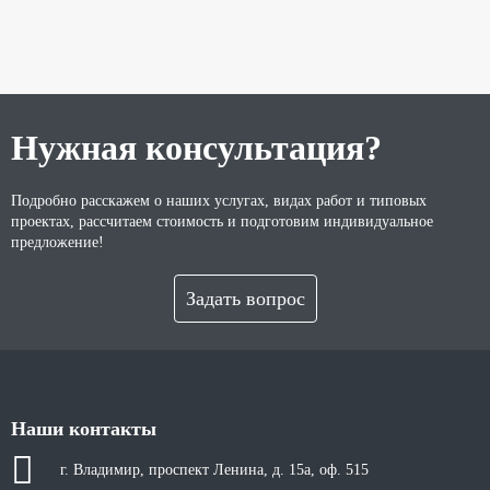
Нужная консультация?
Подробно расскажем о наших услугах, видах работ и типовых
проектах, рассчитаем стоимость и подготовим индивидуальное
предложение!
Задать вопрос
Наши контакты
г. Владимир, проспект Ленина, д. 15а, оф. 515