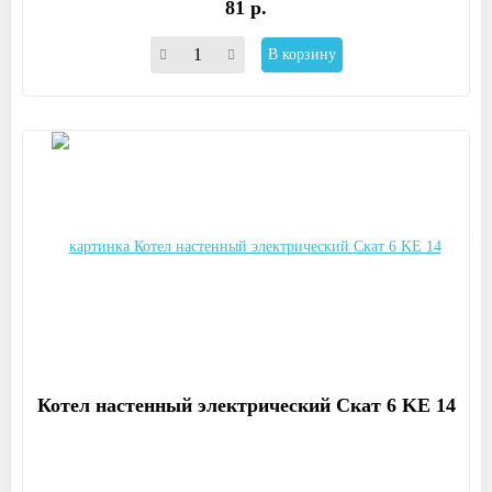
81 р.
В корзину
Котел настенный электрический Скат 6 KE 14