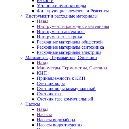
Ёмкости
Установки очистки воды
Фильтрующие элементы и Реагенты
Инструмент и расходные материалы
Назад
Инструмент и расходные материалы
Инструмент сантехника
Инструмент электрика
Расходные материалы общестрой
Расходные материалы сантехника
Расходные материалы электрика
Манометры, Термометры, Счетчики
Назад
Манометры, Термометры, Счетчики
КИП
Принадлежность к КИП
Счетчик воды
Счетчик воды коммунальный
Счетчик газа
Счетчик газа коммунальный
Насосы
Назад
Насосы
Насосы водозабора
Насосы водоотведения