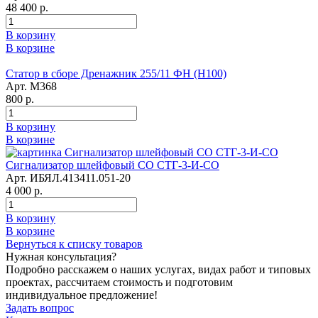
48 400 р.
В корзину
В корзине
Статор в сборе Дренажник 255/11 ФН (Н100)
Арт. М368
800 р.
В корзину
В корзине
Сигнализатор шлейфовый СО СТГ-3-И-СО
Арт. ИБЯЛ.413411.051-20
4 000 р.
В корзину
В корзине
Вернуться к списку товаров
Нужная консультация?
Подробно расскажем о наших услугах, видах работ и типовых
проектах, рассчитаем стоимость и подготовим
индивидуальное предложение!
Задать вопрос