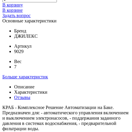
В корзину
В корзине
Задать вопрос
Основные характеристики
Бренд
ДЖИЛЕКС
Артикул
9029
Вес
7
Больше характеристик
Описание
Характеристики
Отзывы
КРАБ - Комплексное Решение Автоматизации на Баке.
Предназначен для: - автоматического управления включением
и выключением электронасосов, - поддержания заданного
давления в системах водоснабжения, - предварительной
фильтрации воды.