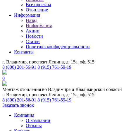
Все проекты
Отопление
Информация
Назад
Информация
Акции
Новости
Статьи
Политика конфиденциальности
Контакты
г. Владимир, проспект Ленина, д. 15а, оф. 515
8 (800) 201-56-91
8 (915) 761-59-19
0
Монтаж отопления во Владимире и Владимирской области
г. Владимир, проспект Ленина, д. 15а, оф. 515
8 (800) 201-56-91
8 (915) 761-59-19
Заказать звонок
Компания
О компании
Отзывы
Каталог