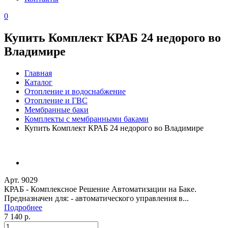
0
Купить Комплект КРАБ 24 недорого во
Владимире
Главная
Каталог
Отопление и водоснабжение
Отопление и ГВС
Мембранные баки
Комплекты с мембранными баками
Купить Комплект КРАБ 24 недорого во Владимире
Арт. 9029
КРАБ - Комплексное Решение Автоматизации на Баке.
Предназначен для: - автоматического управления в...
Подробнее
7 140 р.