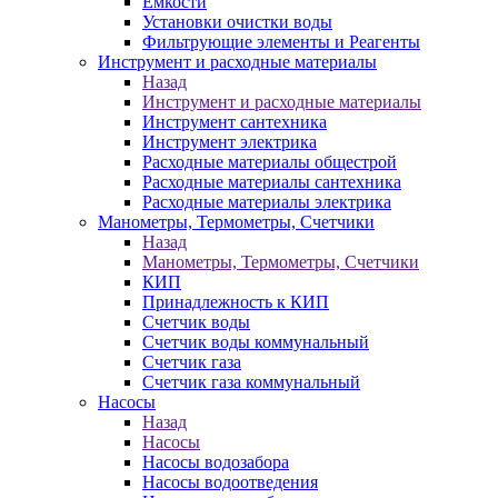
Ёмкости
Установки очистки воды
Фильтрующие элементы и Реагенты
Инструмент и расходные материалы
Назад
Инструмент и расходные материалы
Инструмент сантехника
Инструмент электрика
Расходные материалы общестрой
Расходные материалы сантехника
Расходные материалы электрика
Манометры, Термометры, Счетчики
Назад
Манометры, Термометры, Счетчики
КИП
Принадлежность к КИП
Счетчик воды
Счетчик воды коммунальный
Счетчик газа
Счетчик газа коммунальный
Насосы
Назад
Насосы
Насосы водозабора
Насосы водоотведения