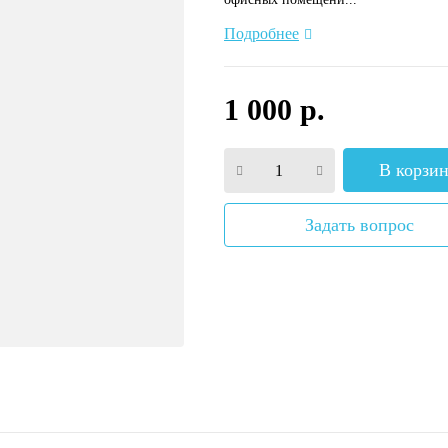
Подробнее
1 000 р.
В корзи
Задать вопрос