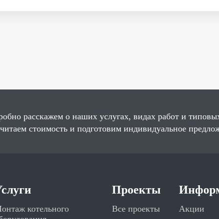
робно расскажем о наших услугах, видах работ и типовы
считаем стоимость и подготовим индивидуальное предло
Услуги
Проекты
Инфор
онтаж котельного
Все проекты
Акции