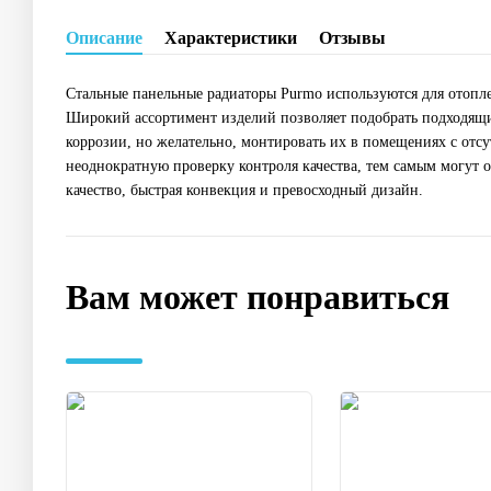
Описание
Характеристики
Отзывы
Стальные панельные радиаторы Purmo используются для отопл
Широкий ассортимент изделий позволяет подобрать подходящий
коррозии, но желательно, монтировать их в помещениях с отсу
неоднократную проверку контроля качества, тем самым могут 
качество, быстрая конвекция и превосходный дизайн.
Вам может понравиться