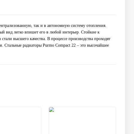
нтрализованную, так и в автономную систему отопления.
й вид легко впишет его в любой интерьер. Стойкие к
 стали высшего качества. В процессе производства проходят
и. Стальные радиаторы Purmo Compact 22 – это высочайшее