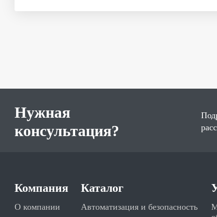
Нужная
Под
консультация?
рас
Компания
Каталог
О компании
Автоматизация и безопасность
М