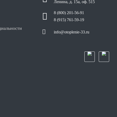
Ленина, д. 15а, оф. 515
8 (800) 201-56-91
8 (915) 761-59-19
циальности
info@otoplenie-33.ru