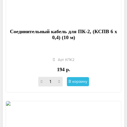
Соединительный кабель для ПК-2, (КСПВ 6 х
0,4) (10 м)
Арт. КПК2
194 р.
В корзину