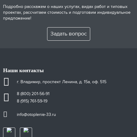
Подробно расскажем о наших услугах, видах работ и типовых
проектах, рассчитаем стоимость и подготовим индивидуальное
предложение!
Задать вопрос
Наши контакты
г. Владимир, проспект Ленина, д. 15а, оф. 515
8 (800) 201-56-91
8 (915) 761-59-19
info@otoplenie-33.ru