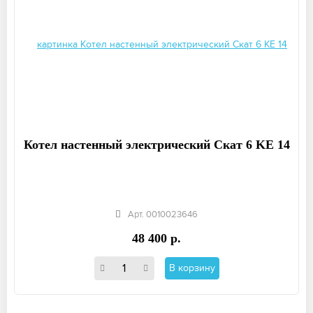
Котел настенный электрический Скат 6 KE 14
Арт. 0010023646
48 400 р.
В корзину