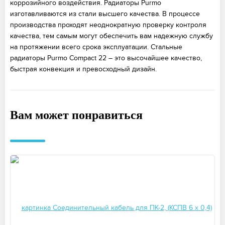
коррозийного воздействия. Радиаторы Purmo
изготавливаются из стали высшего качества. В процессе
производства проходят неоднократную проверку контроля
качества, тем самым могут обеспечить вам надежную службу
на протяжении всего срока эксплуатации. Стальные
радиаторы Purmo Compact 22 – это высочайшее качество,
быстрая конвекция и превосходный дизайн.
Вам может понравиться