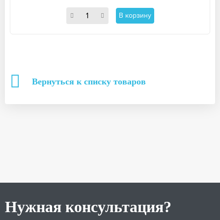
В корзину
Вернуться к списку товаров
Нужная консультация?