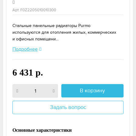
Арт. F0Z2205010010300
Стальные панельные радиаторы Purmo
используются для отопления жилых, коммерческих
и офисных помещени...
Подробнее
6 431 р.
В корзину
Задать вопрос
Основные характеристики