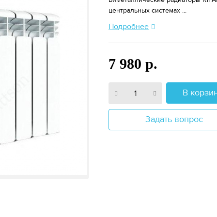
центральных системах ...
Подробнее
7 980 р.
В корзи
Задать вопрос