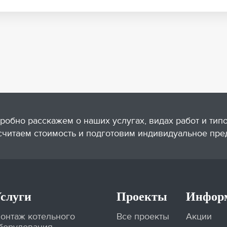
робно расскажем о наших услугах, видах работ и тип
считаем стоимость и подготовим индивидуальное пре
слуги
Проекты
Инфор
онтаж котельного
Все проекты
Акции