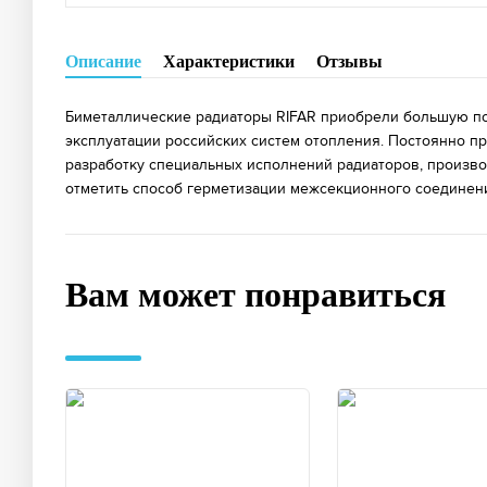
Описание
Характеристики
Отзывы
Биметаллические радиаторы RIFAR приобрели большую поп
эксплуатации российских систем отопления. Постоянно 
разработку специальных исполнений радиаторов, произво
отметить способ герметизации межсекционного соединен
Вам может понравиться