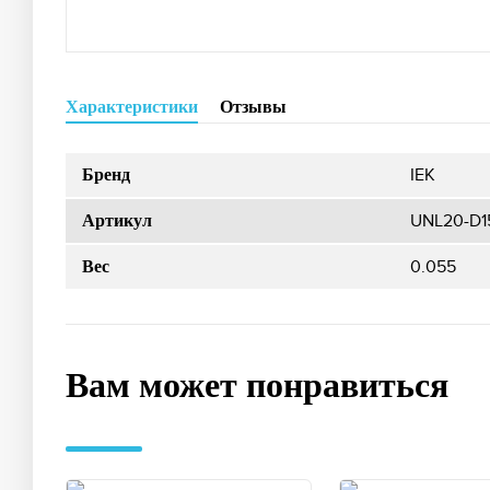
Характеристики
Отзывы
IEK
Бренд
UNL20-D1
Артикул
0.055
Вес
Вам может понравиться