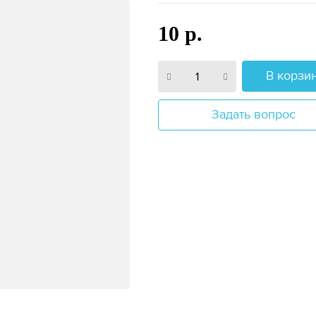
10 р.
В корзи
Задать вопрос