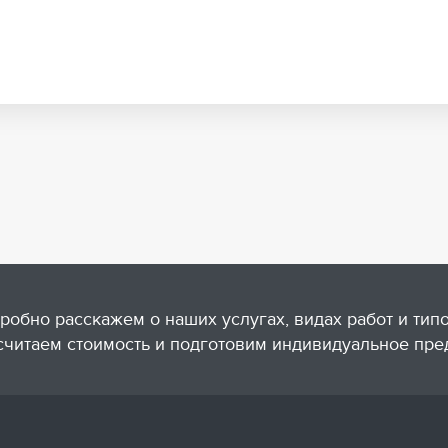
робно расскажем о наших услугах, видах работ и тип
считаем стоимость и подготовим индивидуальное пре