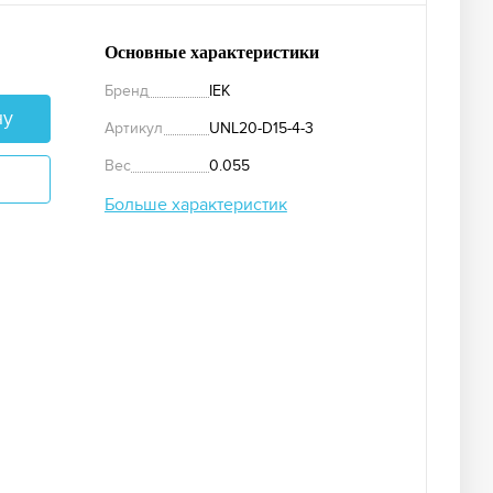
Основные характеристики
Бренд
IEK
ну
Артикул
UNL20-D15-4-3
Вес
0.055
Больше характеристик