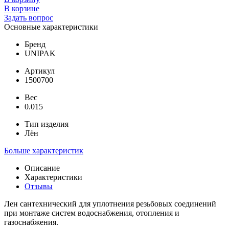
В корзине
Задать вопрос
Основные характеристики
Бренд
UNIPAK
Артикул
1500700
Вес
0.015
Тип изделия
Лён
Больше характеристик
Описание
Характеристики
Отзывы
Лен сантехнический для уплотнения резьбовых соединений
при монтаже систем водоснабжения, отопления и
газоснабжения.