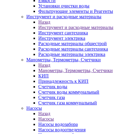
Ёмкости
Установки очистки воды
Фильтрующие элементы и Реагенты
Инструмент и расходные материалы
Назад
Инструмент и расходные материалы
Инструмент сантехника
Инструмент электрика
Расходные материалы общестрой
Расходные материалы сантехника
Расходные материалы электрика
Манометры, Термометры, Счетчики
Назад
Манометры, Термометры, Счетчики
КИП
Принадлежность к КИП
Счетчик воды
Счетчик воды коммунальный
Счетчик газа
Счетчик газа коммунальный
Насосы
Назад
Насосы
Насосы водозабора
Насосы водоотведения