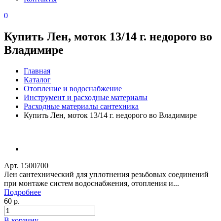
0
Купить Лен, моток 13/14 г. недорого во
Владимире
Главная
Каталог
Отопление и водоснабжение
Инструмент и расходные материалы
Расходные материалы сантехника
Купить Лен, моток 13/14 г. недорого во Владимире
Арт. 1500700
Лен сантехнический для уплотнения резьбовых соединений
при монтаже систем водоснабжения, отопления и...
Подробнее
60 р.
В корзину