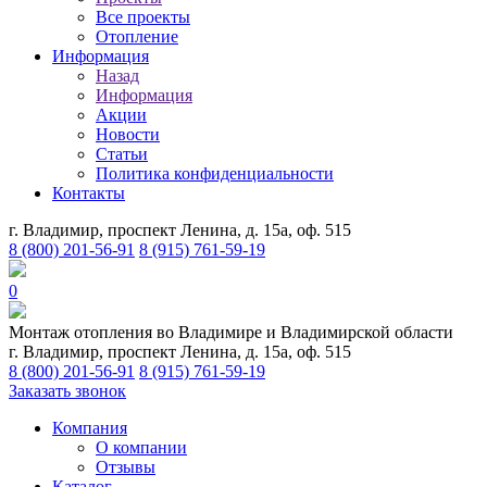
Все проекты
Отопление
Информация
Назад
Информация
Акции
Новости
Статьи
Политика конфиденциальности
Контакты
г. Владимир, проспект Ленина, д. 15а, оф. 515
8 (800) 201-56-91
8 (915) 761-59-19
0
Монтаж отопления во Владимире и Владимирской области
г. Владимир, проспект Ленина, д. 15а, оф. 515
8 (800) 201-56-91
8 (915) 761-59-19
Заказать звонок
Компания
О компании
Отзывы
Каталог