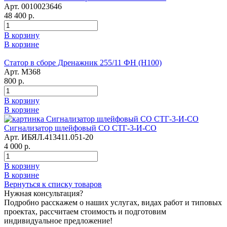
Арт. 0010023646
48 400 р.
В корзину
В корзине
Статор в сборе Дренажник 255/11 ФН (Н100)
Арт. М368
800 р.
В корзину
В корзине
Сигнализатор шлейфовый СО СТГ-3-И-СО
Арт. ИБЯЛ.413411.051-20
4 000 р.
В корзину
В корзине
Вернуться к списку товаров
Нужная консультация?
Подробно расскажем о наших услугах, видах работ и типовых
проектах, рассчитаем стоимость и подготовим
индивидуальное предложение!