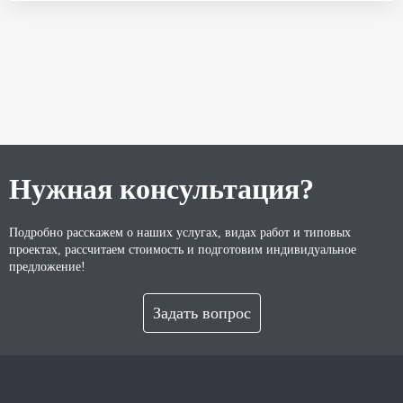
Нужная консультация?
Подробно расскажем о наших услугах, видах работ и типовых
проектах, рассчитаем стоимость и подготовим индивидуальное
предложение!
Задать вопрос