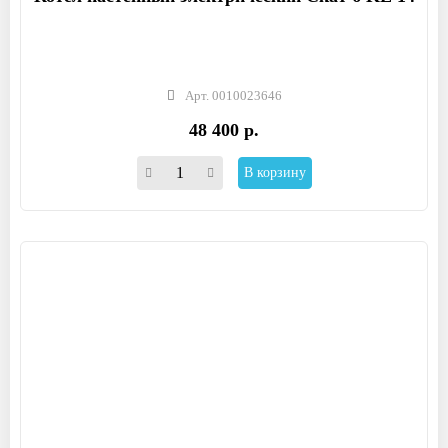
Арт. 0010023646
48 400 р.
В корзину