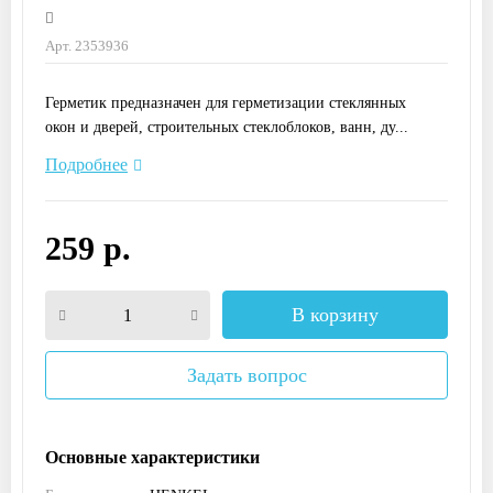
Арт. 2353936
Герметик предназначен для герметизации стеклянных
окон и дверей, строительных стеклоблоков, ванн, ду...
Подробнее
259 р.
В корзину
Задать вопрос
Основные характеристики