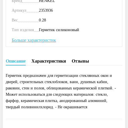
Бренд
HENKEL
Артикул
2353936
Вес
0.28
Тип изделия
Герметик силиконовый
Больше характеристик
Описание
Характеристики
Отзывы
Герметик предназначен для герметизации стеклянных окон и
дверей, строительных стеклоблоков, ванн, душевых кабин,
раковин, стен и полов, облицованных керамической плиткой. -
Может использоваться для следующих материалов: стекло,
фарфор, керамическая плитка, анодированный алюминий,
твердый поливинилхлорид. - Не окрашивается