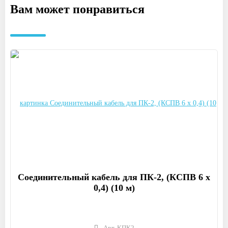
Вам может понравиться
Соединительный кабель для ПК-2, (КСПВ 6 х
0,4) (10 м)
Арт. КПК2