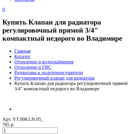
0
Купить Клапан для радиатора
регулировочный прямой 3/4"
компактный недорого во Владимире
Главная
Каталог
Отопление и водоснабжение
Отопление и ГВС
Радиаторы и полотенцесушители
Регулировочный клапан для радиатора
Купить Клапан для радиатора регулировочный прямой
3/4" компактный недорого во Владимире
Арт. VT.008.LN.05_
765 р.