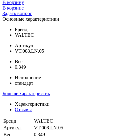
В корзину
В корзине
Задать вопрос
Основные характеристики
Бренд
VALTEC
Артикул
VT.008.LN.05_
Вес
0.349
Исполнение
стандарт
Больше характеристик
Характеристики
Отзывы
Бренд
VALTEC
Артикул
VT.008.LN.05_
Вес
0.349