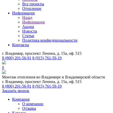
Все проекты
Отопление
Информация
Назад
Информация
Акции
Новости
Статьи
Политика конфиденциальности
Контакты
г. Владимир, проспект Ленина, д. 15а, оф. 515
8 (800) 201-56-91
8 (915) 761-59-19
0
Монтаж отопления во Владимире и Владимирской области
г. Владимир, проспект Ленина, д. 15а, оф. 515
8 (800) 201-56-91
8 (915) 761-59-19
Заказать звонок
Компания
О компании
Отзывы
Каталог