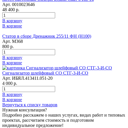
Арт. 0010023646
48 400 р.
В корзину
В корзине
Статор в сборе Дренажник 255/11 ФН (Н100)
Арт. М368
800 р.
В корзину
В корзине
Сигнализатор шлейфовый СО СТГ-3-И-СО
Арт. ИБЯЛ.413411.051-20
4 000 р.
В корзину
В корзине
Вернуться к списку товаров
Нужная консультация?
Подробно расскажем о наших услугах, видах работ и типовых
проектах, рассчитаем стоимость и подготовим
индивидуальное предложение!