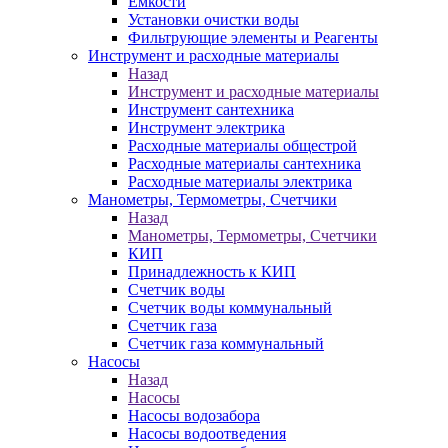
Ёмкости
Установки очистки воды
Фильтрующие элементы и Реагенты
Инструмент и расходные материалы
Назад
Инструмент и расходные материалы
Инструмент сантехника
Инструмент электрика
Расходные материалы общестрой
Расходные материалы сантехника
Расходные материалы электрика
Манометры, Термометры, Счетчики
Назад
Манометры, Термометры, Счетчики
КИП
Принадлежность к КИП
Счетчик воды
Счетчик воды коммунальный
Счетчик газа
Счетчик газа коммунальный
Насосы
Назад
Насосы
Насосы водозабора
Насосы водоотведения