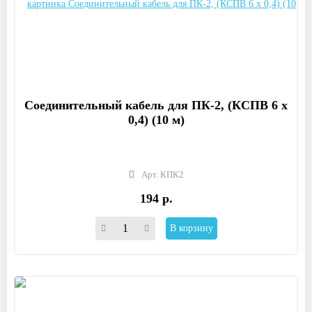
Соединительный кабель для ПК-2, (КСПВ 6 х
0,4) (10 м)
Арт. КПК2
194 р.
В корзину