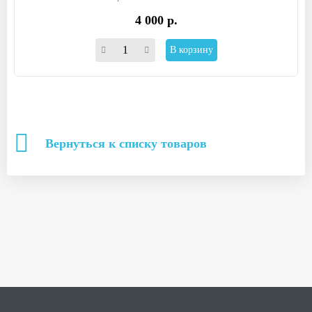
4 000 р.
В корзину
Вернуться к списку товаров