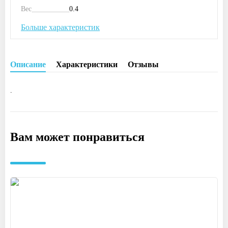
Вес
0.4
Больше характеристик
Описание
Характеристики
Отзывы
.
Вам может понравиться