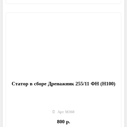
Статор в сборе Дренажник 255/11 ФН (Н100)
Арт. М368
800 р.