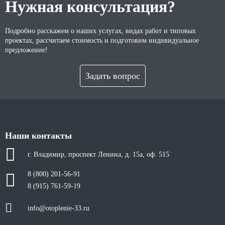
Нужная консультация?
Подробно расскажем о наших услугах, видах работ и типовых
проектах, рассчитаем стоимость и подготовим индивидуальное
предложение!
Задать вопрос
Наши контакты
г. Владимир, проспект Ленина, д. 15а, оф. 515
8 (800) 201-56-91
8 (915) 761-59-19
info@otoplenie-33.ru