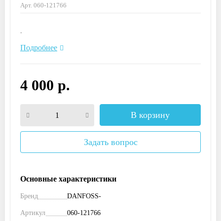
Арт. 060-121766
.
Подробнее
4 000 р.
В корзину
Задать вопрос
Основные характеристики
Бренд
DANFOSS-
Артикул
060-121766