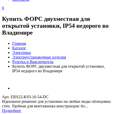
0
Купить ФОРС двухместная для
открытой установки, IP54 недорого во
Владимире
Главная
Каталог
Электрика
Электроустановочные изделия
Розетка и Выключатель
Купить ФОРС двухместная для открытой установки,
IP54 недорого во Владимире
Арт. ERS22-K03-16-54-DC
Идеальное решение для установки на любые виды облицовки
стен. Удобная для монтажника конструкция: бо...
Подробнее