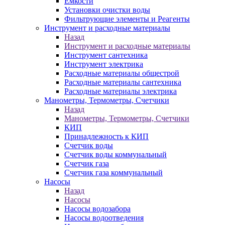
Ёмкости
Установки очистки воды
Фильтрующие элементы и Реагенты
Инструмент и расходные материалы
Назад
Инструмент и расходные материалы
Инструмент сантехника
Инструмент электрика
Расходные материалы общестрой
Расходные материалы сантехника
Расходные материалы электрика
Манометры, Термометры, Счетчики
Назад
Манометры, Термометры, Счетчики
КИП
Принадлежность к КИП
Счетчик воды
Счетчик воды коммунальный
Счетчик газа
Счетчик газа коммунальный
Насосы
Назад
Насосы
Насосы водозабора
Насосы водоотведения