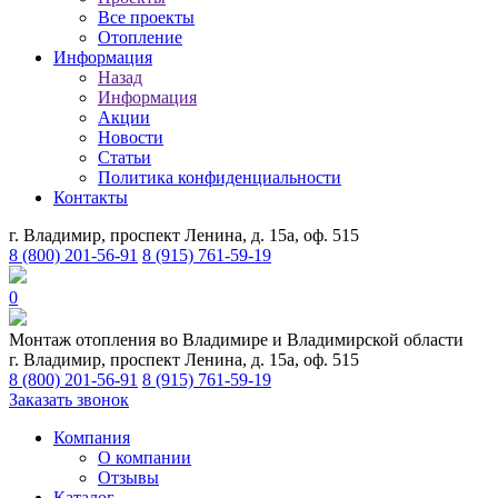
Все проекты
Отопление
Информация
Назад
Информация
Акции
Новости
Статьи
Политика конфиденциальности
Контакты
г. Владимир, проспект Ленина, д. 15а, оф. 515
8 (800) 201-56-91
8 (915) 761-59-19
0
Монтаж отопления во Владимире и Владимирской области
г. Владимир, проспект Ленина, д. 15а, оф. 515
8 (800) 201-56-91
8 (915) 761-59-19
Заказать звонок
Компания
О компании
Отзывы
Каталог