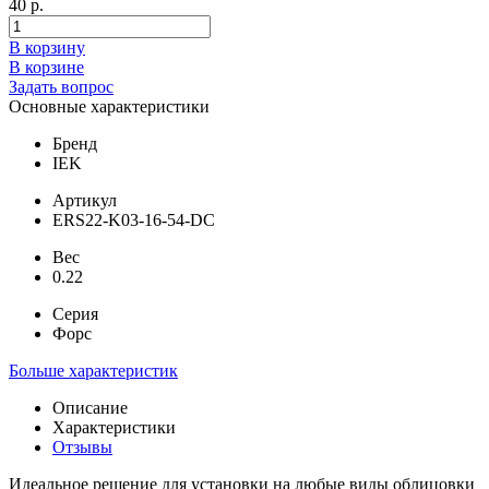
40 р.
В корзину
В корзине
Задать вопрос
Основные характеристики
Бренд
IEK
Артикул
ERS22-K03-16-54-DC
Вес
0.22
Серия
Форс
Больше характеристик
Описание
Характеристики
Отзывы
Идеальное решение для установки на любые виды облицовки