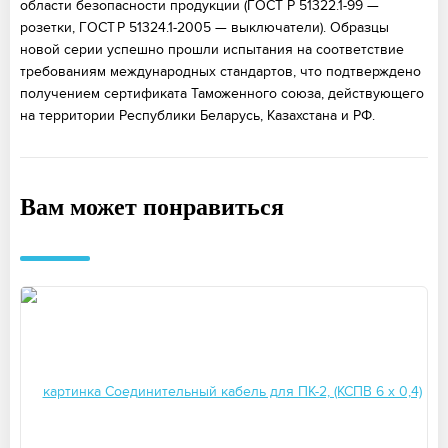
области безопасности продукции (ГОСТ Р 51322.1-99 —
розетки, ГОСТ Р 51324.1-2005 — выключатели). Образцы
новой серии успешно прошли испытания на соответствие
требованиям международных стандартов, что подтверждено
получением сертификата Таможенного союза, действующего
на территории Республики Беларусь, Казахстана и РФ.
Вам может понравиться