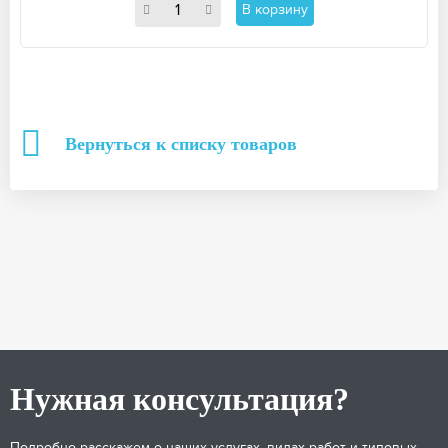
В корзину
Вернуться к списку товаров
Нужная консультация?
Подробно расскажем о наших услугах, видах работ и типовых