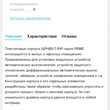
устанавливаемых
модулей
6
Больше характеристик
Описание
Характеристики
Отзывы
Пластиковые корпуса ЩРН(В)-П IP41 серии PRIME
используются в жилых и офисных помещениях.
Предназначены для установки модульных устройств:
автоматических выключателей, устройств защитного
отключения, дифференциальных автоматических выклю
чателей, таймеров, устройств управления освещением и т.д.
Конструкция корпуса и его отдельных элементов
разработаны таким образом, чтобы максимально упростить и
ускорить процесс сборки и монтажа корпуса. За счет
уникального дизайна корпуса удачно впишутся в любой
интерьер.