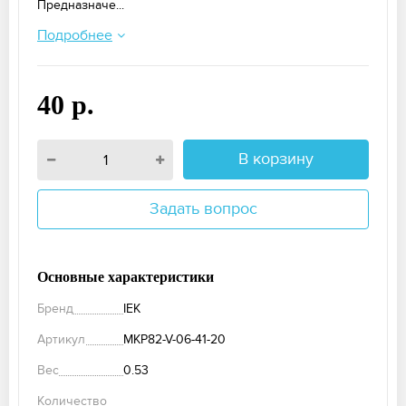
Предназначе...
Подробнее
40 р.
В корзину
Задать вопрос
Основные характеристики
Бренд
IEK
Артикул
MKP82-V-06-41-20
Вес
0.53
Количество