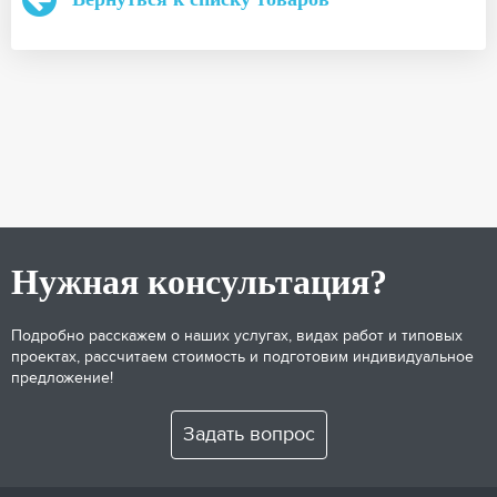
Нужная консультация?
Подробно расскажем о наших услугах, видах работ и типовых
проектах, рассчитаем стоимость и подготовим индивидуальное
предложение!
Задать вопрос