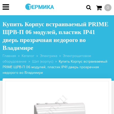
0
Купить Корпус встраиваемый PRIME
ЩРВ-П 06 модулей, пластик IP41
дверь прозрачная недорого во
Владимире
Главная
Каталог
Электрика
Электрощитовое
оборудование
Щит (корпус)
Купить Корпус встраиваемый
PRIME ЩРВ-П 06 модулей, пластик IP41 дверь прозрачная
недорого во Владимире