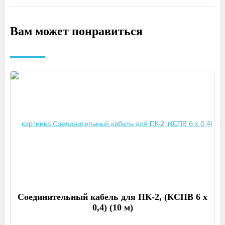
Вам может понравиться
Соединительный кабель для ПК-2, (КСПВ 6 х
0,4) (10 м)