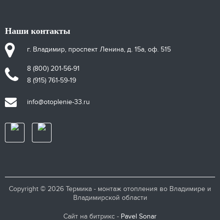
Наши контакты
г. Владимир, проспект Ленина, д. 15а, оф. 515
8 (800) 201-56-91
8 (915) 761-59-19
info@otoplenie-33.ru
Copyright © 2026 Термика - монтаж отопления во Владимире и
Владимирской области
Сайт на битрикс -
Pavel Sonar