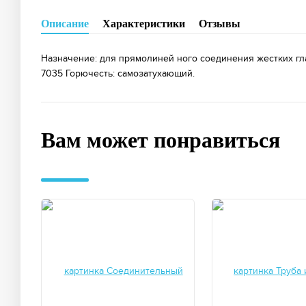
Описание
Характеристики
Отзывы
Назначение: для прямолиней ного соединения жестких гл
7035 Горючесть: самозатухающий.
Вам может понравиться