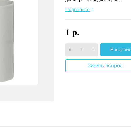
Подробнее
1 р.
В корзи
Задать вопрос