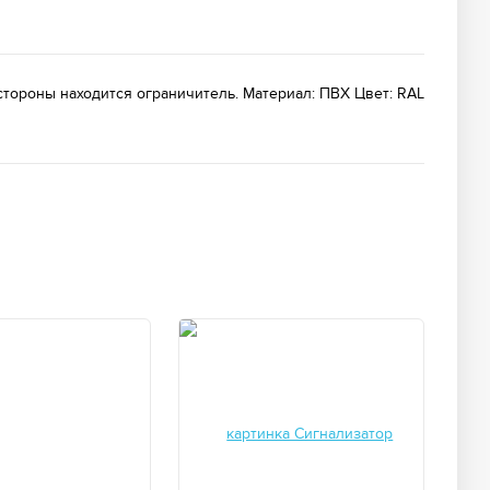
тороны находится ограничитель. Материал: ПВХ Цвет: RAL