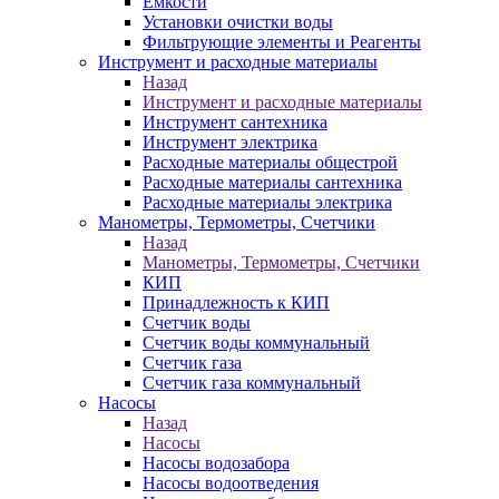
Ёмкости
Установки очистки воды
Фильтрующие элементы и Реагенты
Инструмент и расходные материалы
Назад
Инструмент и расходные материалы
Инструмент сантехника
Инструмент электрика
Расходные материалы общестрой
Расходные материалы сантехника
Расходные материалы электрика
Манометры, Термометры, Счетчики
Назад
Манометры, Термометры, Счетчики
КИП
Принадлежность к КИП
Счетчик воды
Счетчик воды коммунальный
Счетчик газа
Счетчик газа коммунальный
Насосы
Назад
Насосы
Насосы водозабора
Насосы водоотведения