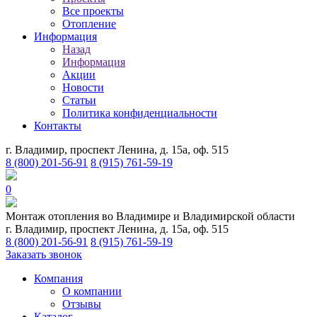
Все проекты
Отопление
Информация
Назад
Информация
Акции
Новости
Статьи
Политика конфиденциальности
Контакты
г. Владимир, проспект Ленина, д. 15а, оф. 515
8 (800) 201-56-91
8 (915) 761-59-19
0
Монтаж отопления во Владимире и Владимирской области
г. Владимир, проспект Ленина, д. 15а, оф. 515
8 (800) 201-56-91
8 (915) 761-59-19
Заказать звонок
Компания
О компании
Отзывы
Каталог