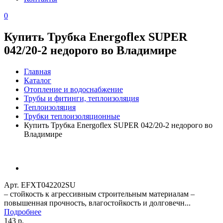
0
Купить Трубка Energoflex SUPER
042/20-2 недорого во Владимире
Главная
Каталог
Отопление и водоснабжение
Трубы и фитинги, теплоизоляция
Теплоизоляция
Трубки теплоизоляционные
Купить Трубка Energoflex SUPER 042/20-2 недорого во
Владимире
Арт. EFXT042202SU
– стойкость к агрессивным строительным материалам –
повышенная прочность, влагостойкость и долговечн...
Подробнее
143 р.