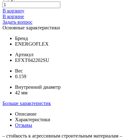
В корзину
В корзине
Задать вопрос
Основные характеристики
Бренд
ENERGOFLEX
Артикул
EFXT042202SU
Вес
0.159
Внутренний диаметр
42 мм
Больше характеристик
Описание
Характеристики
Отзывы
– стойкость к агрессивным строительным материалам –